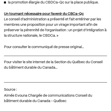
la promotion élargie du CBDCa-Qc sur la place publique.
Un tournant nécessaire pour l’avenir du CBCa-Qc
Le conseil d’administration a présenté et fait entériner par les
membres une proposition pour un virage important afin de
préserver la pérennité de l’organisation : un projet d’intégration à
la structure nationale, le CBDCa. »
Pour consulter le communiqué de presse original…
Pour visiter le site internet de la Section du Québec du Conseil
du bâtiment durable du Canada…
Source :
Aimée Evouna Chargée de communications Conseil du
bâtiment durable du Canada - Québec