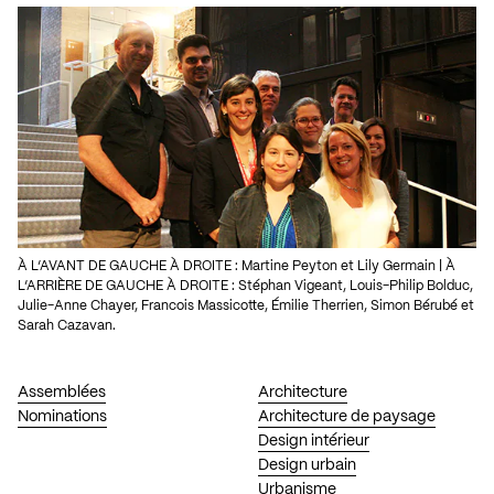
À L’AVANT DE GAUCHE À DROITE : Martine Peyton et Lily Germain | À
L’ARRIÈRE DE GAUCHE À DROITE : Stéphan Vigeant, Louis-Philip Bolduc,
Julie-Anne Chayer, Francois Massicotte, Émilie Therrien, Simon Bérubé et
Sarah Cazavan.
Assemblées
Architecture
Nominations
Architecture de paysage
Design intérieur
Design urbain
Urbanisme