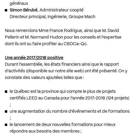
généraux
Simon Bérubé
, Administrateur coopté
Directeur principal, ingénierie, Groupe Mach
Nous remercions Mme France Rodrigue, ainsi que M. David
Pellerin et M. Normand Hudon pour les conseils et l’expertise
dont ils ont su faire profiter au CBDCa-Qc.
Une année 2017/2018 positive
Durant l’assemblée, les états financiers ainsi que le rapport
d’activités (disponible sur notre site web) ont été présenté. On y
constate des valeurs ajoutées telles que :
le Québec est la province qui compte le plus de projets
certifiés LEED au Canada pour l’année 2017-2018 (124 projets)
;
une augmentation du nombre d’événements et de formations
;
le lancement de deux nouvelles formations pour mieux
répondre aux besoins des membres ;