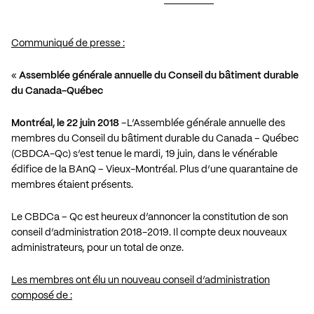
Communiqué de presse :
«
Assemblée générale annuelle du Conseil du bâtiment durable
du Canada-Québec
Montréal, le 22 juin 2018
–L’Assemblée générale annuelle des
membres du Conseil du bâtiment durable du Canada – Québec
(CBDCA-Qc) s’est tenue le mardi, 19 juin, dans le vénérable
édifice de la BAnQ – Vieux-Montréal. Plus d’une quarantaine de
membres étaient présents.
Le CBDCa – Qc est heureux d’annoncer la constitution de son
conseil d’administration 2018-2019. Il compte deux nouveaux
administrateurs, pour un total de onze.
Les membres ont élu un nouveau conseil d’administration
composé de :