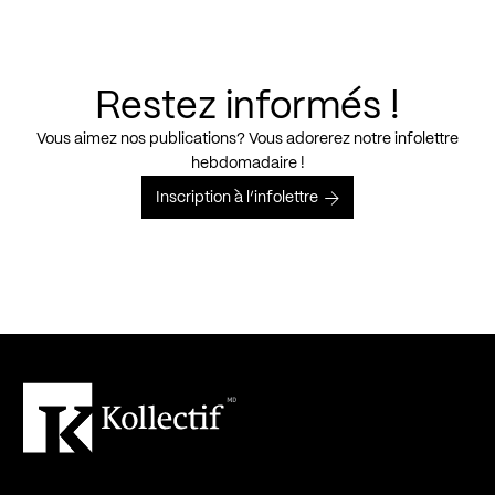
Restez informés !
Vous aimez nos publications? Vous adorerez notre infolettre
hebdomadaire !
Inscription à l’infolettre