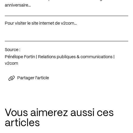
anniversaire…
Pour visiter le site internet de v2com…
Source :
Pénélope Fortin | Relations publiques & communications |
v2com
Partager l'article
Vous aimerez aussi ces
articles