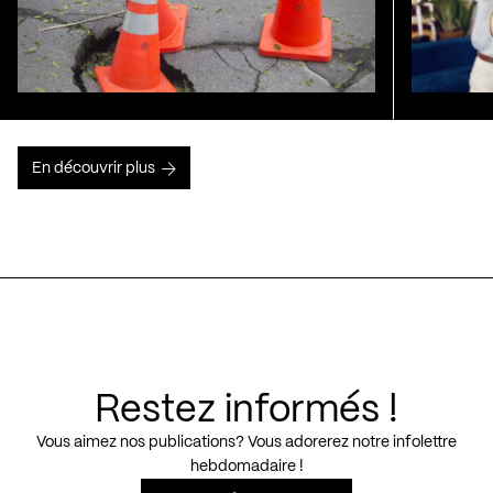
En découvrir plus
Restez informés !
Vous aimez nos publications? Vous adorerez notre infolettre
hebdomadaire !