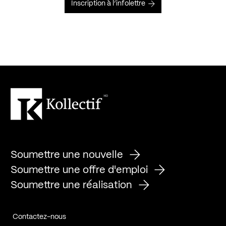
Inscription à l’infolettre
Soumettre une nouvelle
Soumettre une offre d'emploi
Soumettre une réalisation
Contactez-nous