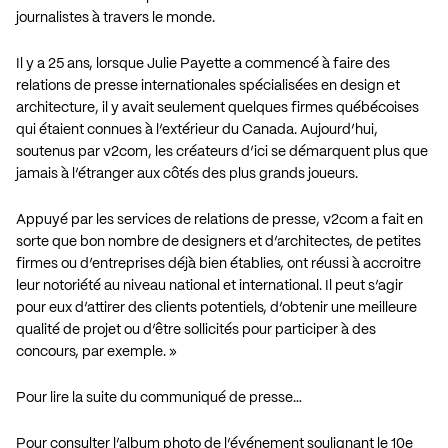
journalistes à travers le monde.
Il y a 25 ans, lorsque Julie Payette a commencé à faire des
relations de presse internationales spécialisées en design et
architecture, il y avait seulement quelques firmes québécoises
qui étaient connues à l’extérieur du Canada. Aujourd’hui,
soutenus par v2com, les créateurs d’ici se démarquent plus que
jamais à l’étranger aux côtés des plus grands joueurs.
Appuyé par les services de relations de presse, v2com a fait en
sorte que bon nombre de designers et d’architectes, de petites
firmes ou d’entreprises déjà bien établies, ont réussi à accroitre
leur notoriété au niveau national et international. Il peut s’agir
pour eux d’attirer des clients potentiels, d’obtenir une meilleure
qualité de projet ou d’être sollicités pour participer à des
concours, par exemple. »
Pour lire la suite du communiqué de presse…
Pour consulter l’album photo de l’événement soulignant le 10e