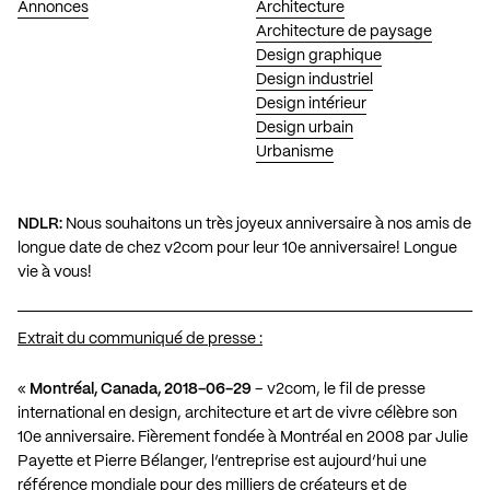
Annonces
Architecture
Architecture de paysage
Design graphique
Design industriel
Design intérieur
Design urbain
Urbanisme
NDLR:
Nous souhaitons un très joyeux anniversaire à nos amis de
longue date de chez v2com pour leur 10e anniversaire! Longue
vie à vous!
Extrait du communiqué de presse :
«
Montréal, Canada, 2018-06-29
– v2com, le fil de presse
international en design, architecture et art de vivre célèbre son
10e anniversaire. Fièrement fondée à Montréal en 2008 par Julie
Payette et Pierre Bélanger, l’entreprise est aujourd’hui une
référence mondiale pour des milliers de créateurs et de