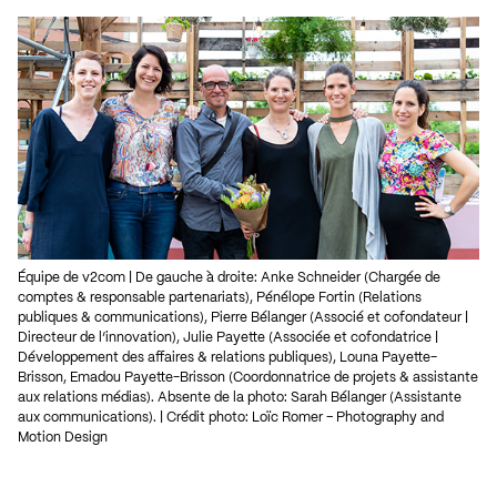
Équipe de v2com | De gauche à droite: Anke Schneider (Chargée de
comptes & responsable partenariats), Pénélope Fortin (Relations
publiques & communications), Pierre Bélanger (Associé et cofondateur |
Directeur de l’innovation), Julie Payette (Associée et cofondatrice |
Développement des affaires & relations publiques), Louna Payette-
Brisson, Emadou Payette-Brisson (Coordonnatrice de projets & assistante
aux relations médias). Absente de la photo: Sarah Bélanger (Assistante
aux communications). | Crédit photo: Loïc Romer – Photography and
Motion Design