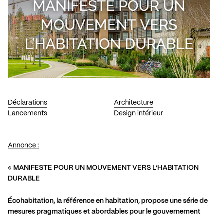
Déclarations
Architecture
Lancements
Design intérieur
Annonce :
«
MANIFESTE POUR UN MOUVEMENT VERS L’HABITATION
DURABLE
Écohabitation, la référence en habitation, propose une série de
mesures pragmatiques et abordables pour le gouvernement