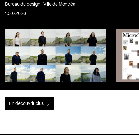
Bureau du design | Ville de Montréal
10.07.2026
En découvrir plus