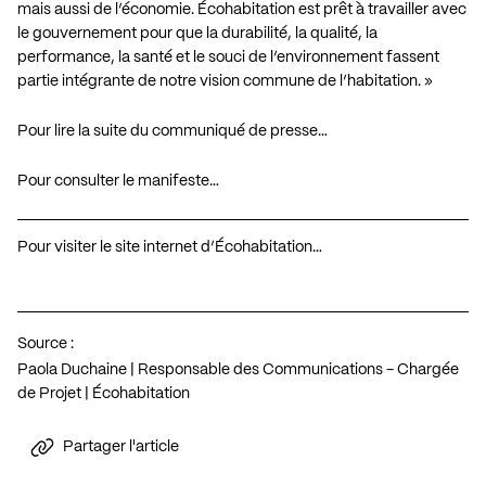
mais aussi de l’économie. Écohabitation est prêt à travailler avec
le gouvernement pour que la durabilité, la qualité, la
performance, la santé et le souci de l’environnement fassent
partie intégrante de notre vision commune de l’habitation. »
Pour lire la suite du communiqué de presse…
Pour consulter le manifeste…
Pour visiter le site internet d’Écohabitation…
Source :
Paola Duchaine | Responsable des Communications - Chargée
de Projet | Écohabitation
Partager l'article