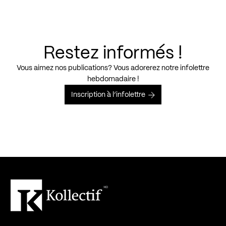
Restez informés !
Vous aimez nos publications? Vous adorerez notre infolettre
hebdomadaire !
Inscription à l’infolettre