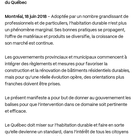
du Québec
Montréal, 18 juin 2018
– Adoptée par un nombre grandissant de
professionnels et de particuliers, l’habitation durable n’est plus
un phénomène marginal. Ses bonnes pratiques se propagent,
l’offre de matériaux et produits se diversifie, la croissance de
son marché est continue.
Les gouvernements provinciaux et municipaux commencent à
intégrer des règlements et mesures pour favoriser la
construction et la rénovation de bâtiments résidentiels durables,
mais pour qu’une réelle évolution opère, des orientations plus
franches doivent être prises.
Le présent manifeste a pour but de donner au gouvernement les
balises pour que l’intervention dans ce domaine soit pertinente
et efficace.
Le Québec doit miser sur l’habitation durable et faire en sorte
qu’elle devienne un standard, dans l’intérêt de tous les citoyens