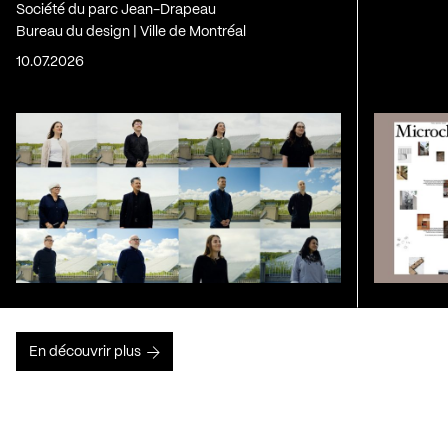
Société du parc Jean-Drapeau
Bureau du design | Ville de Montréal
10.07.2026
En découvrir plus