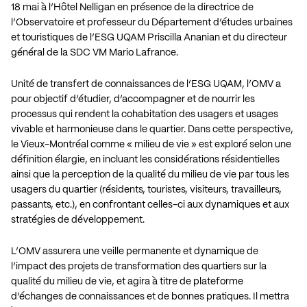
18 mai à l’Hôtel Nelligan en présence de la directrice de
l’Observatoire et professeur du Département d’études urbaines
et touristiques de l’ESG UQAM Priscilla Ananian et du directeur
général de la SDC VM Mario Lafrance.
Unité de transfert de connaissances de l’ESG UQAM, l’OMV a
pour objectif d’étudier, d’accompagner et de nourrir les
processus qui rendent la cohabitation des usagers et usages
vivable et harmonieuse dans le quartier. Dans cette perspective,
le Vieux-Montréal comme « milieu de vie » est exploré selon une
définition élargie, en incluant les considérations résidentielles
ainsi que la perception de la qualité du milieu de vie par tous les
usagers du quartier (résidents, touristes, visiteurs, travailleurs,
passants, etc.), en confrontant celles-ci aux dynamiques et aux
stratégies de développement.
L’OMV assurera une veille permanente et dynamique de
l’impact des projets de transformation des quartiers sur la
qualité du milieu de vie, et agira à titre de plateforme
d’échanges de connaissances et de bonnes pratiques. Il mettra