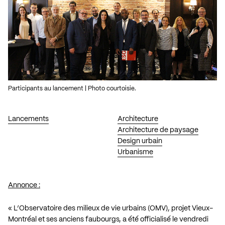
Participants au lancement | Photo courtoisie.
Lancements
Architecture
Architecture de paysage
Design urbain
Urbanisme
Annonce :
« L’Observatoire des milieux de vie urbains (OMV), projet Vieux-
Montréal et ses anciens faubourgs, a été officialisé le vendredi