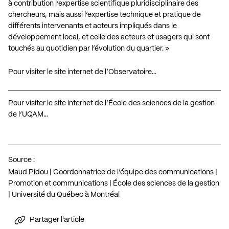
à contribution l’expertise scientifique pluridisciplinaire des
chercheurs, mais aussi l’expertise technique et pratique de
différents intervenants et acteurs impliqués dans le
développement local, et celle des acteurs et usagers qui sont
touchés au quotidien par l’évolution du quartier. »
Pour visiter le site internet de l’Observatoire…
Pour visiter le site internet de l’École des sciences de la gestion
de l’UQAM…
Source :
Maud Pidou | Coordonnatrice de l’équipe des communications |
Promotion et communications | École des sciences de la gestion
| Université du Québec à Montréal
Partager l'article