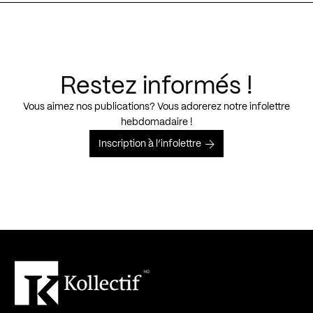
Restez informés !
Vous aimez nos publications? Vous adorerez notre infolettre
hebdomadaire !
Inscription à l’infolettre