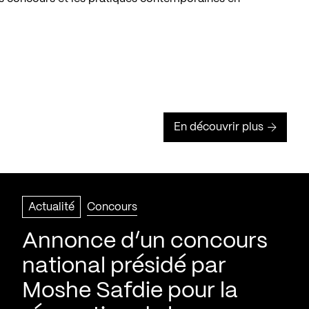
En découvrir plus
Actualité
Concours
Annonce d’un concours
national présidé par
Moshe Safdie pour la