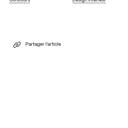
Concours
Design intérieur
Partager l'article