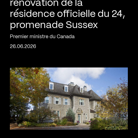
rénovation de la
résidence officielle du 24,
promenade Sussex
Premier ministre du Canada
26.06.2026