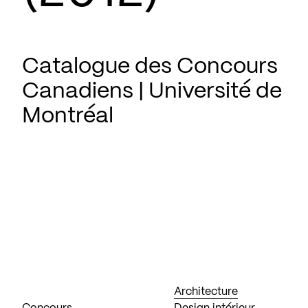
Catalogue des Concours
Canadiens | Université de
Montréal
Architecture