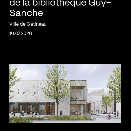
de la bibliothèque Guy-
Sanche
Ville de Gatineau
10.07.2026