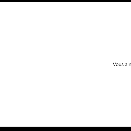
Vous aim