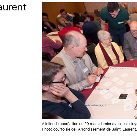
aurent
Atelier de cocréation du 20 mars dernier avec les cito
Photo courtoisie de l’Arrondissement de Saint-Laurent