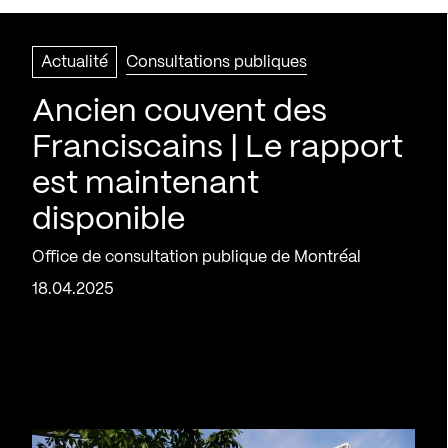
Actualité
Consultations publiques
Ancien couvent des
Franciscains | Le rapport
est maintenant
disponible
Office de consultation publique de Montréal
18.04.2025