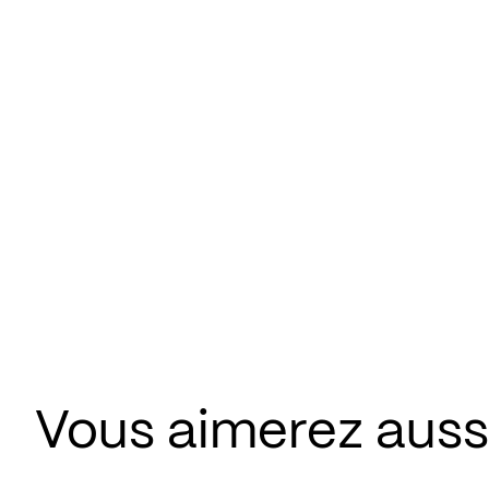
Vous aimerez aussi