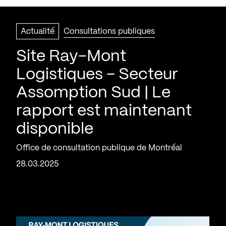
Actualité
Consultations publiques
Site Ray-Mont
Logistiques – Secteur
Assomption Sud | Le
rapport est maintenant
disponible
Office de consultation publique de Montréal
28.03.2025