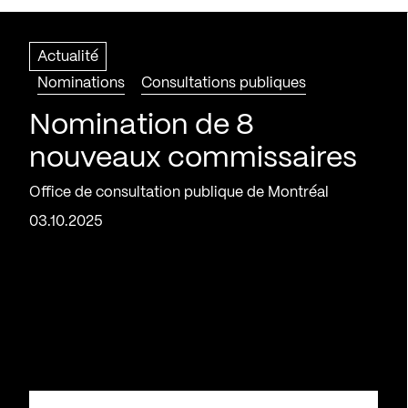
Actualité
Nominations
Consultations publiques
Nomination de 8
nouveaux commissaires
Office de consultation publique de Montréal
03.10.2025