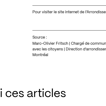
Pour visiter le site internet de l’Arrondi
Source :
Marc-Olivier Fritsch | Chargé de communi
avec les citoyens | Direction d'arrondiss
Montréal
 ces articles