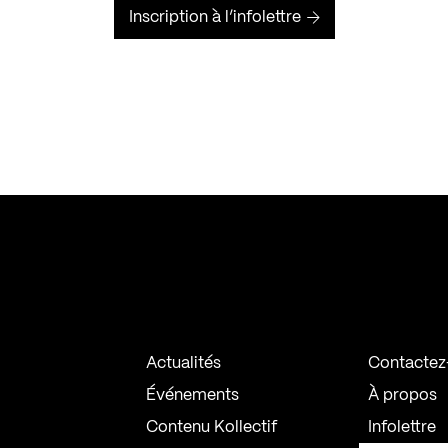
Inscription à l’infolettre
Actualités
Contactez
Événements
À propos
Contenu Kollectif
Infolettre