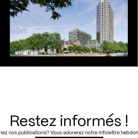
Restez informés !
ez nos publications? Vous adorerez notre infolettre hebdo