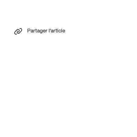
Partager l'article