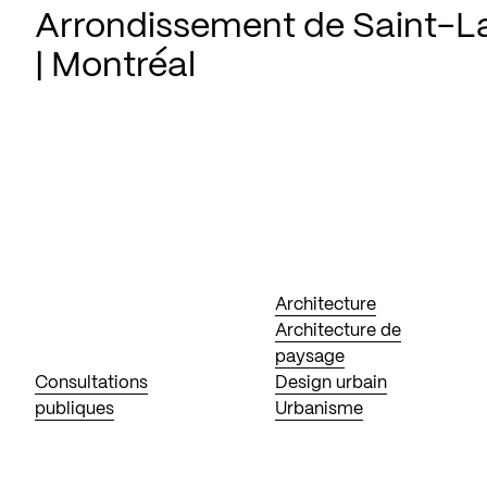
Arrondissement de Saint-L
| Montréal
Architecture
Architecture de
paysage
Consultations
Design urbain
publiques
Urbanisme