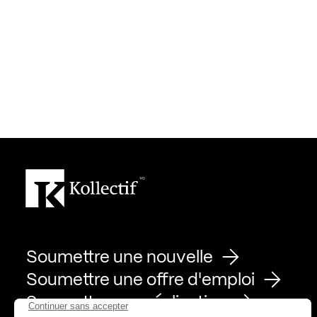
Soumettre une nouvelle
Soumettre une offre d'emploi
Soumettre une réalisation