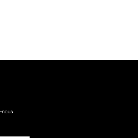
-nous