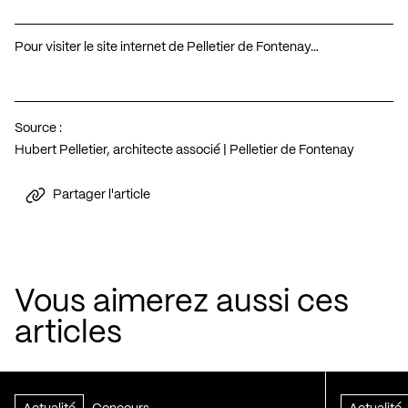
Pour visiter le site internet de Pelletier de Fontenay…
Source :
Hubert Pelletier, architecte associé | Pelletier de Fontenay
Partager l'article
Vous aimerez aussi ces
articles