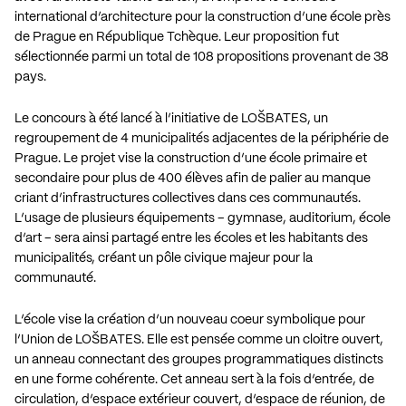
international d’architecture pour la construction d’une école près
de Prague en République Tchèque. Leur proposition fut
sélectionnée parmi un total de 108 propositions provenant de 38
pays.
Le concours à été lancé à l’initiative de LOŠBATES, un
regroupement de 4 municipalités adjacentes de la périphérie de
Prague. Le projet vise la construction d’une école primaire et
secondaire pour plus de 400 élèves afin de palier au manque
criant d’infrastructures collectives dans ces communautés.
L’usage de plusieurs équipements – gymnase, auditorium, école
d’art – sera ainsi partagé entre les écoles et les habitants des
municipalités, créant un pôle civique majeur pour la
communauté.
L’école vise la création d’un nouveau coeur symbolique pour
l’Union de LOŠBATES. Elle est pensée comme un cloitre ouvert,
un anneau connectant des groupes programmatiques distincts
en une forme cohérente. Cet anneau sert à la fois d’entrée, de
circulation, d’espace extérieur couvert, d’espace de réunion, de