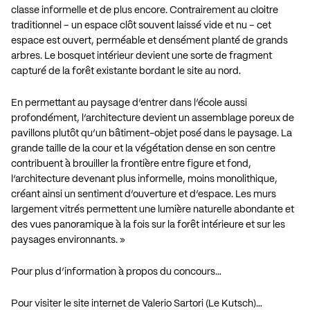
classe informelle et de plus encore. Contrairement au cloitre
traditionnel – un espace clôt souvent laissé vide et nu – cet
espace est ouvert, perméable et densément planté de grands
arbres. Le bosquet intérieur devient une sorte de fragment
capturé de la forêt existante bordant le site au nord.
En permettant au paysage d’entrer dans l’école aussi
profondément, l’architecture devient un assemblage poreux de
pavillons plutôt qu’un bâtiment-objet posé dans le paysage. La
grande taille de la cour et la végétation dense en son centre
contribuent à brouiller la frontière entre figure et fond,
l’architecture devenant plus informelle, moins monolithique,
créant ainsi un sentiment d’ouverture et d’espace. Les murs
largement vitrés permettent une lumière naturelle abondante et
des vues panoramique à la fois sur la forêt intérieure et sur les
paysages environnants. »
Pour plus d’information à propos du concours…
Pour visiter le site internet de Valerio Sartori (Le Kutsch)…