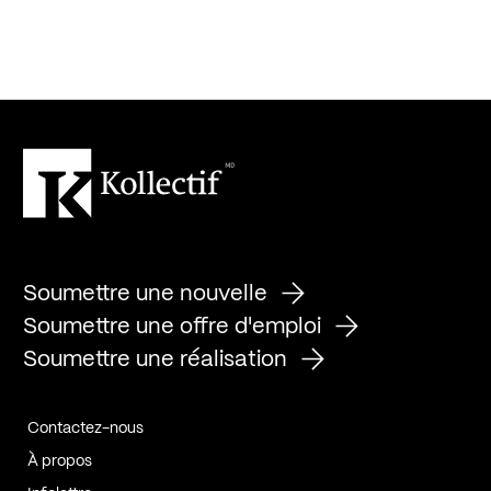
Soumettre une nouvelle
Soumettre une offre d'emploi
Soumettre une réalisation
Contactez-nous
À propos