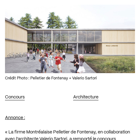
Crédit Photo : Pelletier de Fontenay + Valerio Sartori
Concours
Architecture
Annonce :
« La firme Montréalaise Pelletier de Fontenay, en collaboration
avec l’architecte Valerio Sartori, a remporté le concours