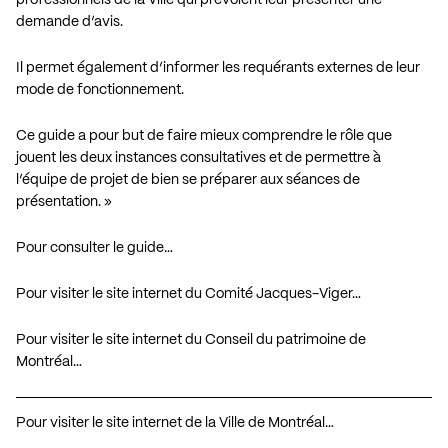
demande d’avis.
Il permet également d’informer les requérants externes de leur
mode de fonctionnement.
Ce guide a pour but de faire mieux comprendre le rôle que
jouent les deux instances consultatives et de permettre à
l’équipe de projet de bien se préparer aux séances de
présentation. »
Pour consulter le guide…
Pour visiter le site internet du Comité Jacques-Viger…
Pour visiter le site internet du Conseil du patrimoine de
Montréal…
Pour visiter le site internet de la Ville de Montréal…