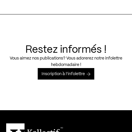
Restez informés !
Vous aimez nos publications? Vous adorerez notre infolettre
hebdomadaire !
Inscription à l’infolettre