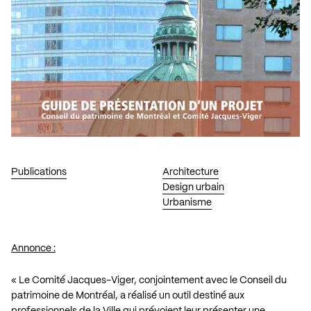
Publications
Architecture
Design urbain
Urbanisme
Annonce :
« Le Comité Jacques-Viger, conjointement avec le Conseil du
patrimoine de Montréal, a réalisé un outil destiné aux
professionnels de la Ville qui prévoient leur présenter une