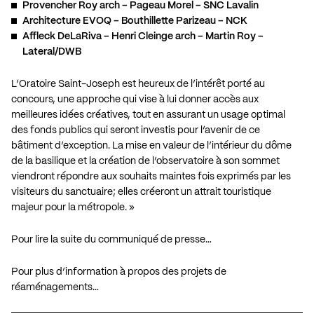
Provencher Roy arch – Pageau Morel – SNC Lavalin
Architecture EVOQ – Bouthillette Parizeau – NCK
Affleck DeLaRiva – Henri Cleinge arch – Martin Roy –
Lateral/DWB
L’Oratoire Saint-Joseph est heureux de l’intérêt porté au
concours, une approche qui vise à lui donner accès aux
meilleures idées créatives, tout en assurant un usage optimal
des fonds publics qui seront investis pour l’avenir de ce
bâtiment d’exception. La mise en valeur de l’intérieur du dôme
de la basilique et la création de l’observatoire à son sommet
viendront répondre aux souhaits maintes fois exprimés par les
visiteurs du sanctuaire; elles créeront un attrait touristique
majeur pour la métropole. »
Pour lire la suite du communiqué de presse…
Pour plus d’information à propos des projets de
réaménagements…