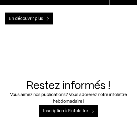
En découvrir plus
Restez informés !
Vous aimez nos publications? Vous adorerez notre infolettre
hebdomadaire !
Inscription à l’infolettre