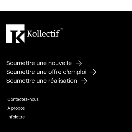
Soumettre une nouvelle
Soumettre une offre d'emploi
Soumettre une réalisation
Contactez-nous
À propos
Infolettre