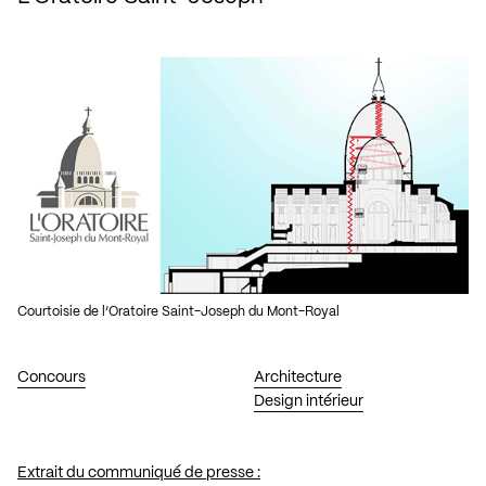
Courtoisie de l’Oratoire Saint-Joseph du Mont-Royal
Concours
Architecture
Design intérieur
Extrait du communiqué de presse :