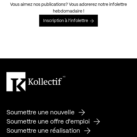
Vous aimez nos publications? Vous adorerez notre infolettre
hebdomadaire !
Inscription à l’infolettre
Soumettre une nouvelle
Soumettre une offre d'emploi
Soumettre une réalisation