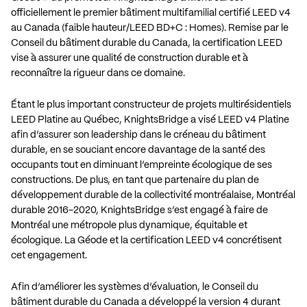
officiellement le premier bâtiment multifamilial certifié LEED v4
au Canada (faible hauteur/LEED BD+C : Homes). Remise par le
Conseil du bâtiment durable du Canada, la certification LEED
vise à assurer une qualité de construction durable et à
reconnaître la rigueur dans ce domaine.
Étant le plus important constructeur de projets multirésidentiels
LEED Platine au Québec, KnightsBridge a visé LEED v4 Platine
afin d’assurer son leadership dans le créneau du bâtiment
durable, en se souciant encore davantage de la santé des
occupants tout en diminuant l’empreinte écologique de ses
constructions. De plus, en tant que partenaire du plan de
développement durable de la collectivité montréalaise, Montréal
durable 2016-2020, KnightsBridge s’est engagé à faire de
Montréal une métropole plus dynamique, équitable et
écologique. La Géode et la certification LEED v4 concrétisent
cet engagement.
Afin d’améliorer les systèmes d’évaluation, le Conseil du
bâtiment durable du Canada a développé la version 4 durant