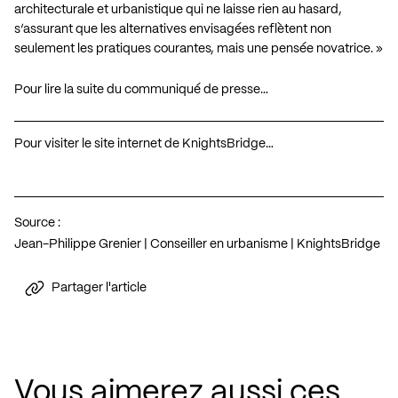
architecturale et urbanistique qui ne laisse rien au hasard,
s’assurant que les alternatives envisagées reflètent non
seulement les pratiques courantes, mais une pensée novatrice. »
Pour lire la suite du communiqué de presse…
Pour visiter le site internet de KnightsBridge…
Source :
Jean-Philippe Grenier | Conseiller en urbanisme | KnightsBridge
Partager l'article
Vous aimerez aussi ces