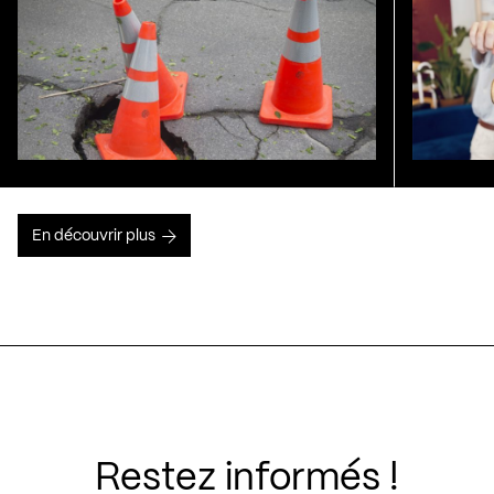
En découvrir plus
Restez informés !