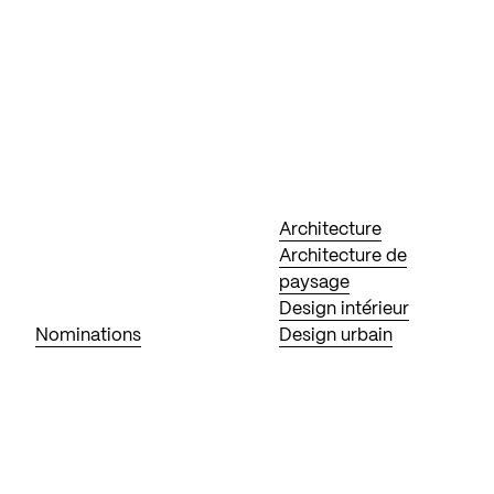
Architecture
Architecture de
paysage
Design intérieur
Nominations
Design urbain