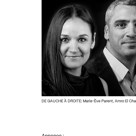
DE GAUCHE À DROITE: Marie-Ève Parent, Amro El Chabti