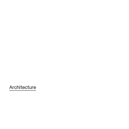
Architecture