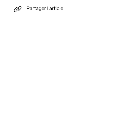
Partager l'article