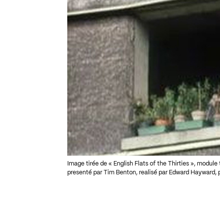
Image tirée de « English Flats of the Thirties », module
presenté par Tim Benton, realisé par Edward Hayward, pro