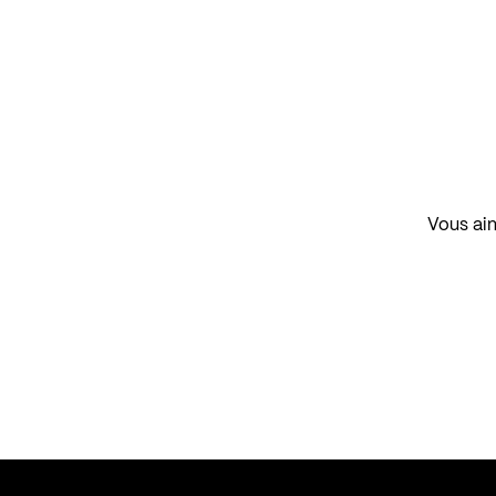
Vous aim