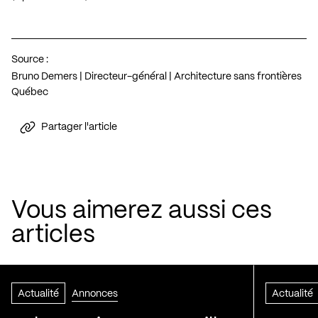
Source :
Bruno Demers | Directeur-général | Architecture sans frontières
Québec
Partager l'article
Vous aimerez aussi ces
articles
Actualité
Annonces
Actualité