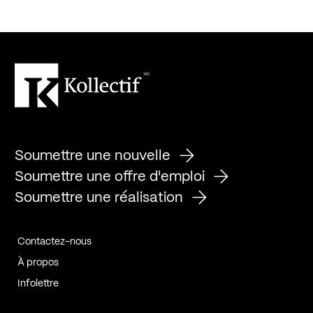
Soumettre une nouvelle
Soumettre une offre d'emploi
Soumettre une réalisation
Contactez-nous
À propos
Infolettre