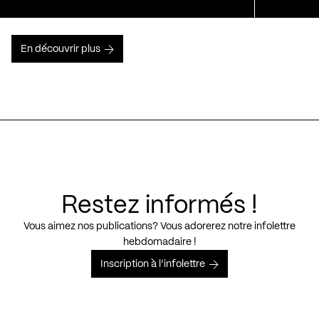
En découvrir plus
Restez informés !
Vous aimez nos publications? Vous adorerez notre infolettre
hebdomadaire !
Inscription à l’infolettre