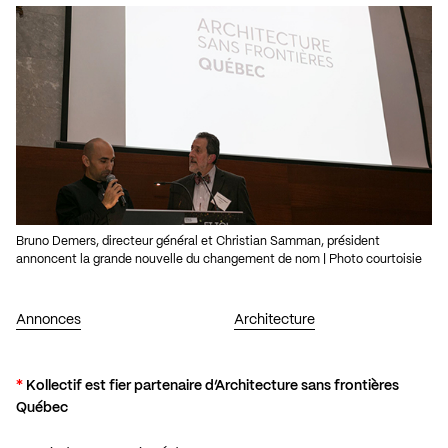
Bruno Demers, directeur général et Christian Samman, président
annoncent la grande nouvelle du changement de nom | Photo courtoisie
Annonces
Architecture
*
Kollectif est fier partenaire d’Architecture sans frontières
Québec