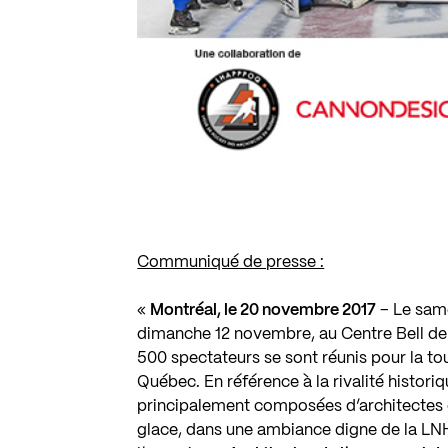
Communiqué de presse :
«
Montréal, le 20 novembre 2017
– Le sam
dimanche 12 novembre, au Centre Bell de 
500 spectateurs se sont réunis pour la to
Québec. En référence à la rivalité histori
principalement composées d’architectes d
glace, dans une ambiance digne de la LNH