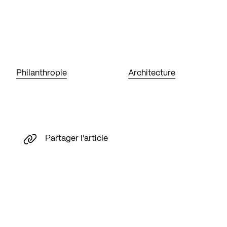
Philanthropie
Architecture
Partager l'article