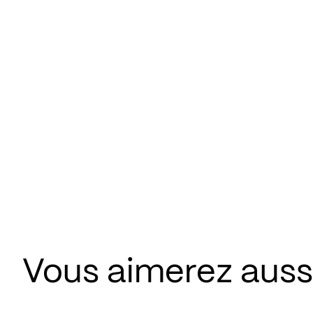
Vous aimerez aussi