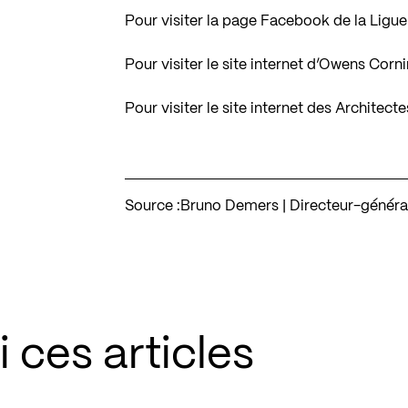
Pour visiter la page Facebook de la Lig
Pour visiter le site internet d’Owens Cor
Pour visiter le site internet des Architect
Source :
Bruno Demers | Directeur-général 
 ces articles