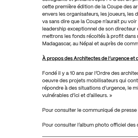
cette première édition de la Coupe des ar
envers les organisateurs, les joueurs, les 
va sans dire que la Coupe n’aurait pu voir
leadership exceptionnel de son directeur 
mettrons les fonds récoltés à profit dans
Madagascar, au Népal et auprès de comm
À propos des Architectes de l’urgence et 
Fondé il y a 10 ans par l’Ordre des archi
oeuvre des projets mobilisateurs qui cont
répondre à des situations d’urgence, le m
vulnérables d’ici et d’ailleurs. »
Pour consulter le communiqué de presse 
Pour consulter l’album photo officiel des