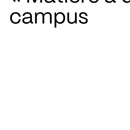
campus