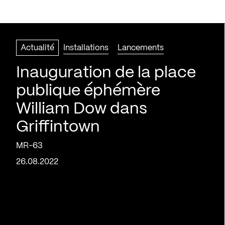
Actualité
Installations
Lancements
Inauguration de la place
publique éphémère
William Dow dans
Griffintown
MR-63
26.08.2022