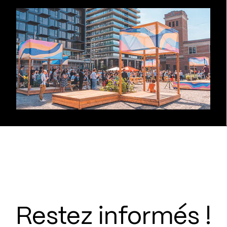
Restez informés !