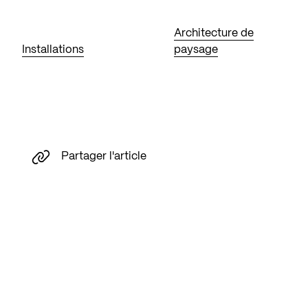
Architecture de
Installations
paysage
Partager l'article