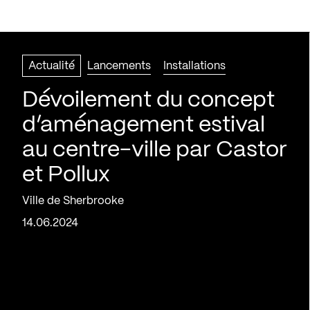
Actualité
Lancements
Installations
Dévoilement du concept
d’aménagement estival
au centre-ville par Castor
et Pollux
Ville de Sherbrooke
14.06.2024