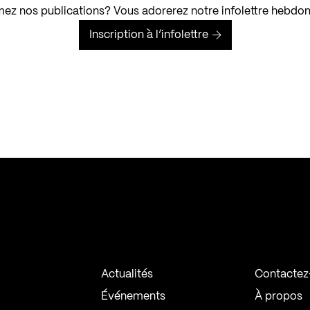
ez nos publications? Vous adorerez notre infolettre hebdo
Inscription à l’infolettre
Actualités
Contactez
Événements
À propos