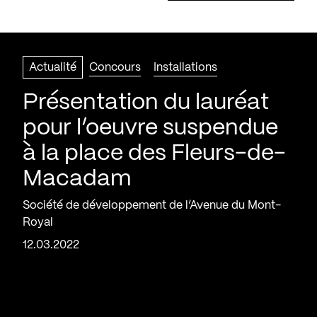
Actualité
Concours
Installations
Présentation du lauréat
pour l’oeuvre suspendue
à la place des Fleurs-de-
Macadam
Société de développement de l’Avenue du Mont-
Royal
12.03.2022