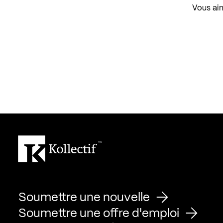
Vous aim
Soumettre une nouvelle
Soumettre une offre d'emploi