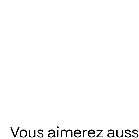
Vous aimerez aussi