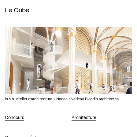
Le Cube
in situ atelier d’architecture + Nadeau Nadeau Blondin architectes.
Concours
Architecture