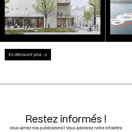
En découvrir plus
Restez informés !
Vous aimez nos publications? Vous adorerez notre infolettre