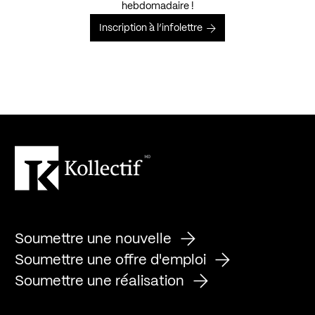
hebdomadaire !
Inscription à l’infolettre
Soumettre une nouvelle
Soumettre une offre d'emploi
Soumettre une réalisation