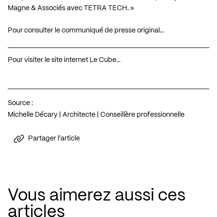
Magne & Associés avec TETRA TECH. »
Pour consulter le communiqué de presse original…
Pour visiter le site internet Le Cube…
Source :
Michelle Décary | Architecte | Conseillère professionnelle
Partager l'article
Vous aimerez aussi ces
articles