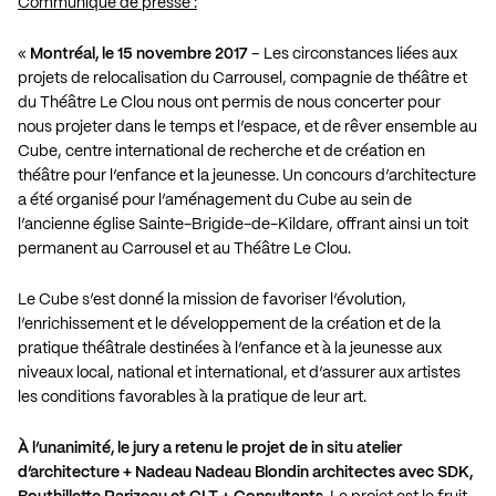
Communiqué de presse :
«
Montréal, le 15 novembre 2017
– Les circonstances liées aux
projets de relocalisation du Carrousel, compagnie de théâtre et
du Théâtre Le Clou nous ont permis de nous concerter pour
nous projeter dans le temps et l’espace, et de rêver ensemble au
Cube, centre international de recherche et de création en
théâtre pour l’enfance et la jeunesse. Un concours d’architecture
a été organisé pour l’aménagement du Cube au sein de
l’ancienne église Sainte-Brigide-de-Kildare, offrant ainsi un toit
permanent au Carrousel et au Théâtre Le Clou.
Le Cube s’est donné la mission de favoriser l’évolution,
l’enrichissement et le développement de la création et de la
pratique théâtrale destinées à l’enfance et à la jeunesse aux
niveaux local, national et international, et d’assurer aux artistes
les conditions favorables à la pratique de leur art.
À l’unanimité, le jury a retenu le projet de in situ atelier
d’architecture + Nadeau Nadeau Blondin architectes avec SDK,