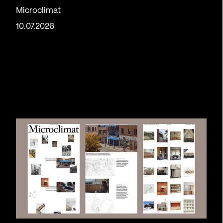
Microclimat
10.07.2026