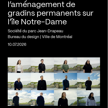
l’aménagement de
gradins permanents sur
l’île Notre-Dame
Société du parc Jean-Drapeau
Bureau du design | Ville de Montréal
10.07.2026