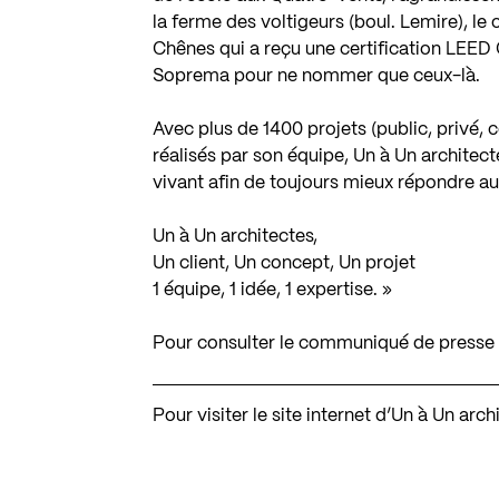
la ferme des voltigeurs (boul. Lemire), le
Chênes qui a reçu une certification LEED O
Soprema pour ne nommer que ceux-là.
Avec plus de 1400 projets (public, privé, c
réalisés par son équipe, Un à Un architec
vivant afin de toujours mieux répondre au
Un à Un architectes,
Un client, Un concept, Un projet
1 équipe, 1 idée, 1 expertise. »
Pour consulter le communiqué de presse 
Pour visiter le site internet d’Un à Un arc