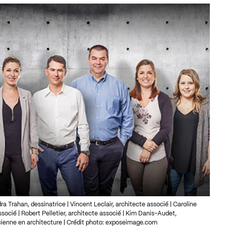
 Trahan, dessinatrice | Vincent Leclair, architecte associé | Caroline
socié | Robert Pelletier, architecte associé | Kim Danis-Audet,
cienne en architecture | Crédit photo: exposeimage.com