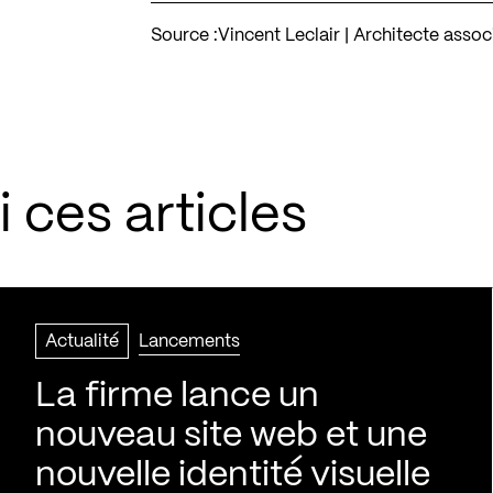
Source :
Vincent Leclair | Architecte assoc
 ces articles
Actualité
Lancements
La firme lance un
nouveau site web et une
nouvelle identité visuelle