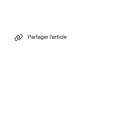
Partager l'article