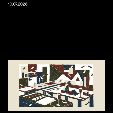
10.07.2026