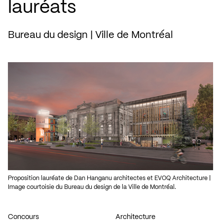
lauréats
Bureau du design | Ville de Montréal
Proposition lauréate de Dan Hanganu architectes et EVOQ Architecture |
Image courtoisie du Bureau du design de la Ville de Montréal.
Concours
Architecture