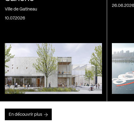
26.06.202
Ville de Gatineau
10.07.2026
En découvrir plus