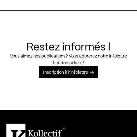
Restez informés !
Vous aimez nos publications? Vous adorerez notre infolettre
hebdomadaire !
Inscription à l’infolettre