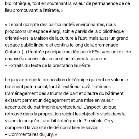
bibliothèque, tout en soutenant la valeur de permanence de ce
lieu promouvant la littératie. »
« Tenant compte des particularités environnantes, nous
proposons un espace élargi, soit le parvis de la bibliothèque
orienté vers la Maison de la culture à l’Est, mais aussi un grand
espace public linéaire et continu le long de la promenade
Ontario. (…) L’entrée principale se déplace à l’Est vers un rez-de-
chaussée accessible, en continuité avec la place. »
– Extraits du texte de la prestation lauréate.
Le jury apprécie la proposition de l’équipe qui met en valeur le
bâtiment patrimonial, tant à l’extérieur qu’à l’intérieur.
L’aménagement des atriums de part et d’autre du bâtiment
existant permet un dégagement et une mise en valeur
accentuée du patrimoine architectural. L’aspect ludique
retrouvé dans la proposition rejoint les objectifs visés dans la
vision de ce qu’est une bibliothèque du 21e siècle. On y
comprend la volonté de démocratiser le savoir.
– Commentaires du jury. »