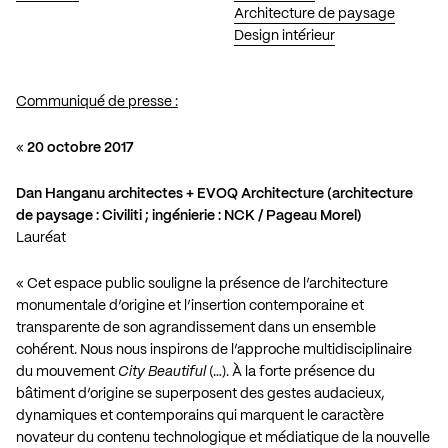
Architecture de paysage
Design intérieur
Communiqué de presse :
«
20 octobre 2017
Dan Hanganu architectes
+
EVOQ Architecture
(architecture
de paysage : Civiliti ; ingénierie : NCK / Pageau Morel)
Lauréat
« Cet espace public souligne la présence de l’architecture
monumentale d’origine et l’insertion contemporaine et
transparente de son agrandissement dans un ensemble
cohérent. Nous nous inspirons de l’approche multidisciplinaire
du mouvement
City Beautiful
(…). À la forte présence du
bâtiment d’origine se superposent des gestes audacieux,
dynamiques et contemporains qui marquent le caractère
novateur du contenu technologique et médiatique de la nouvelle