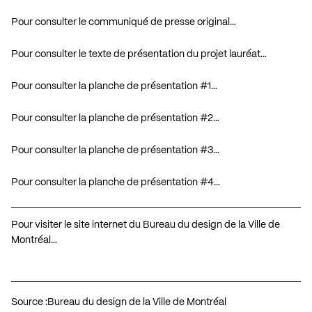
Pour consulter le communiqué de presse original…
Pour consulter le texte de présentation du projet lauréat…
Pour consulter la planche de présentation #1…
Pour consulter la planche de présentation #2…
Pour consulter la planche de présentation #3…
Pour consulter la planche de présentation #4…
Pour visiter le site internet du Bureau du design de la Ville de
Montréal…
Source :
Bureau du design de la Ville de Montréal