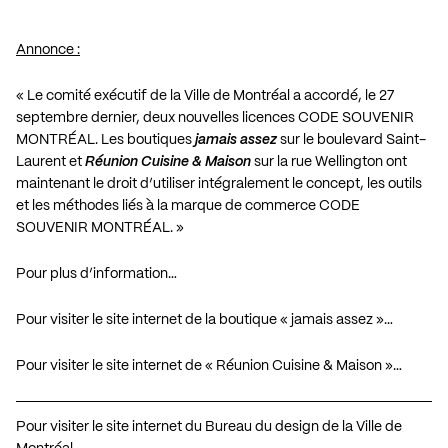
Annonce :
« Le comité exécutif de la Ville de Montréal a accordé, le 27
septembre dernier, deux nouvelles licences CODE SOUVENIR
MONTRÉAL. Les boutiques
jamais assez
sur le boulevard Saint-
Laurent et
Réunion Cuisine & Maison
sur la rue Wellington ont
maintenant le droit d’utiliser intégralement le concept, les outils
et les méthodes liés à la marque de commerce CODE
SOUVENIR MONTRÉAL. »
Pour plus d’information…
Pour visiter le site internet de la boutique « jamais assez »…
Pour visiter le site internet de « Réunion Cuisine & Maison »…
Pour visiter le site internet du Bureau du design de la Ville de