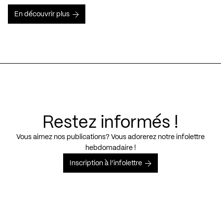
En découvrir plus
Restez informés !
Vous aimez nos publications? Vous adorerez notre infolettre
hebdomadaire !
Inscription à l’infolettre