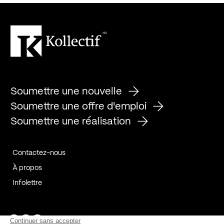
Soumettre une nouvelle
Soumettre une offre d'emploi
Soumettre une réalisation
Contactez-nous
À propos
Infolettre
Page Facebook de Kollectif
Page Instagram de Kollectif
Page Linkedin de Kollectif