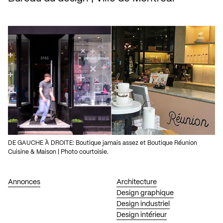
DE GAUCHE À DROITE: Boutique jamais assez et Boutique Réunion
Cuisine & Maison | Photo courtoisie.
Annonces
Architecture
Design graphique
Design industriel
Design intérieur