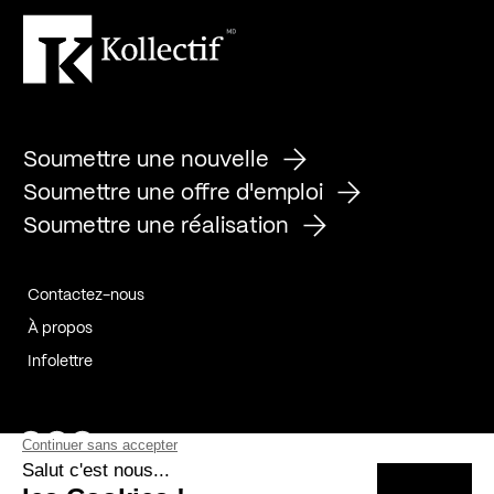
Soumettre une nouvelle
Soumettre une offre d'emploi
Soumettre une réalisation
Contactez-nous
À propos
Infolettre
Page Facebook de Kollectif
Page Instagram de Kollectif
Page Linkedin de Kollectif