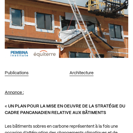
Publications
Architecture
Annonce :
«
UN PLAN POUR LA MISE EN OEUVRE DE LA STRATÉGIE DU
CADRE PANCANADIEN RELATIVE AUX BÂTIMENTS
Les bâtiments sobres en carbone représentent à la fois une
occasion d’atténuation des changements climatiques et de