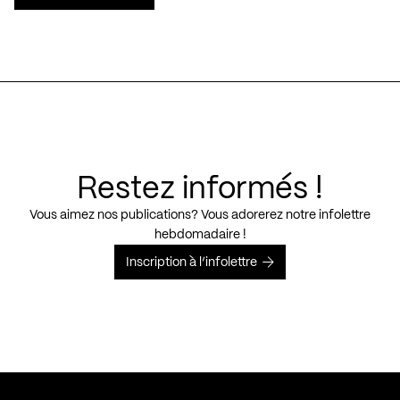
Restez informés !
Vous aimez nos publications? Vous adorerez notre infolettre
hebdomadaire !
Inscription à l’infolettre