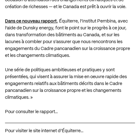
création de richesses — et le Canada est prêt à ouvrir la voie.
Dans ce nouveau rapport
, Équiterre, l’Institut Pembina, avec
l’aide de Dunsky energy, font le point sur le progrès à ce jour,
dans transformation des bâtiments au Canada, et sur les
lacunes à combler pour s’assurer que nous rencontrons les
engagements du Cadre pancanadien sur la croissance propre
et les changements climatiques.
Une série de politiques ambitieuses et pratiques y sont
présentées, qui visent à assurer la mise en oeuvre rapide des
engagements relatifs aux bâtiments décrits dans le Cadre
pancanadien sur la croissance propre et les changements
climatiques. »
Pour consulter le rapport…
Pour visiter le site internet d’Équiterre…