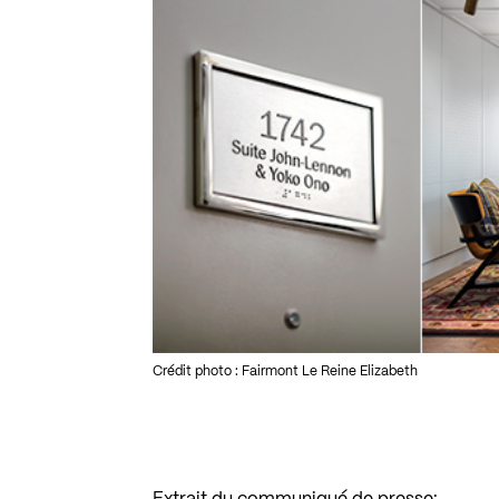
Crédit photo : Fairmont Le Reine Elizabeth