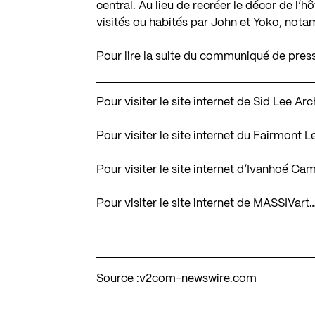
central. Au lieu de recréer le décor de l’hô
visités ou habités par John et Yoko, not
Pour lire la suite du communiqué de pres
Pour visiter le site internet de Sid Lee Ar
Pour visiter le site internet du Fairmont 
Pour visiter le site internet d’Ivanhoé C
Pour visiter le site internet de MASSIVart
Source :
v2com-newswire.com