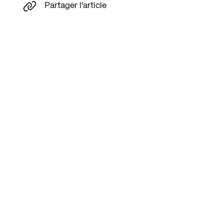
Partager l'article