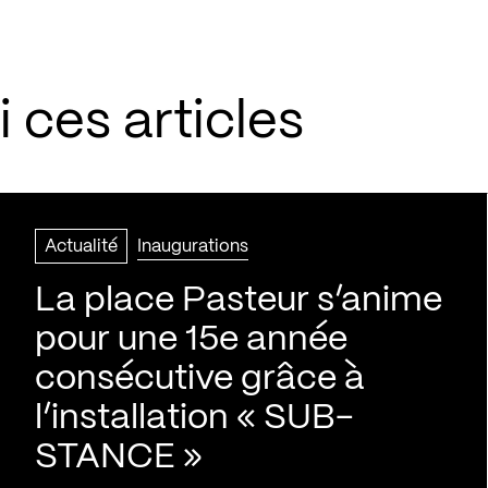
 ces articles
Actualité
Inaugurations
La place Pasteur s’anime
pour une 15e année
consécutive grâce à
l’installation « SUB-
STANCE »