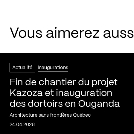
Vous aimerez aussi
Actualité
Inaugurations
Fin de chantier du projet
Kazoza et inauguration
des dortoirs en Ouganda
Architecture sans frontières Québec
24.04.2026