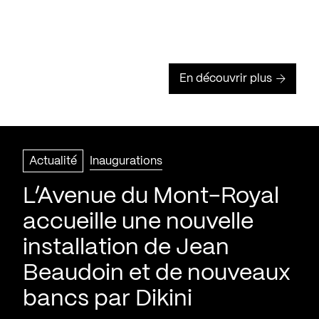
En découvrir plus
Actualité
Inaugurations
L’Avenue du Mont-Royal
accueille une nouvelle
installation de Jean
Beaudoin et de nouveaux
bancs par Dikini