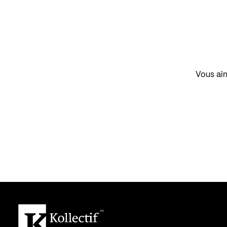
Vous aim