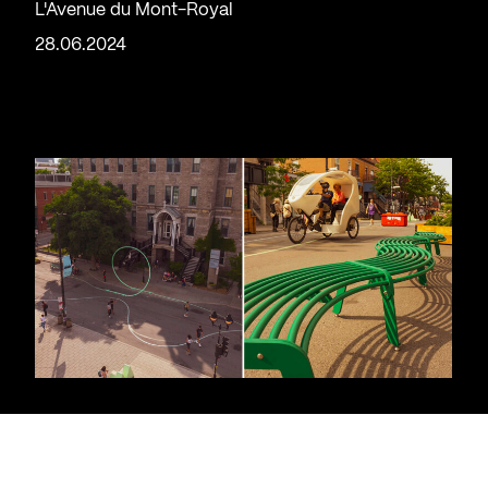
L'Avenue du Mont-Royal
28.06.2024