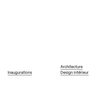
Architecture
Inaugurations
Design intérieur