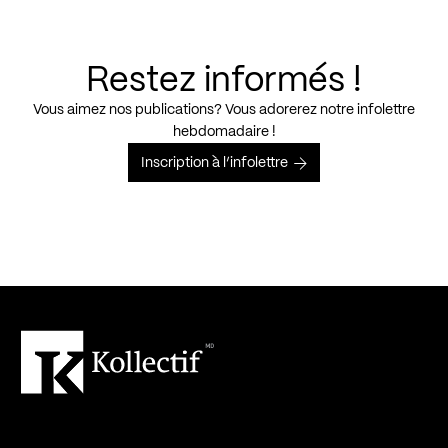
Restez informés !
Vous aimez nos publications? Vous adorerez notre infolettre
hebdomadaire !
Inscription à l’infolettre