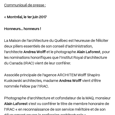
Communiqué de presse :
«
Montréal, le 1er juin 2017
Honneurs… honneurs !
La Maison de l’architecture du Québec est heureuse de féliciter
deux piliers essentiels de son conseil d’administration,
l’architecte
Andrea Wolff
et le photographe
Alain Laforest
, pour
les nominations honorifiques que l’Institut Royal d’architecture
du Canada (IRAC) vient de leur conférer.
Associée principale de l’agence ARCHITEM Wolff Shapiro
Kuskowski architectes, madame
Andrea Wolff
vient d’être
nommée Fellow par l’IRAC.
Photographe d’architecture et cofondateur de la MAQ, monsieur
Alain Laforest
s’est vu conférer le titre de membre honoraire de
l’IRAC « en reconnaissance de son service méritoire et de son