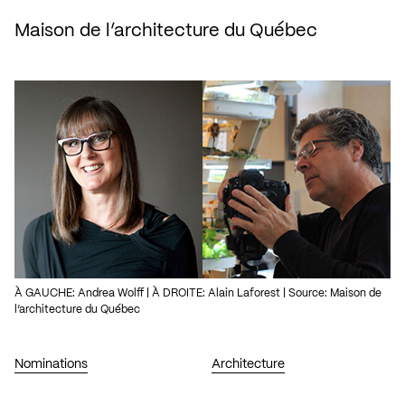
Maison de l’architecture du Québec
À GAUCHE: Andrea Wolff | À DROITE: Alain Laforest | Source: Maison de
l’architecture du Québec
Nominations
Architecture