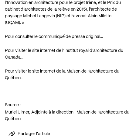
l’Innovation en architecture pour le projet Irène, et le Prix du
cabinet d’architectes de la relève en 2015), l’architecte de
paysage Michel Langevin (NIP) et l’avocat Alain Milette
(UQAM). »
Pour consulter le communiqué de presse original…
Pour visiter le site internet de l’Institut royal d’architecture du
Canada…
Pour visiter le site internet de la Maison de l’architecture du
Québec…
Source :
Muriel Ulmer, Adjointe à la direction | Maison de l’architecture du
Québec
Partager l'article