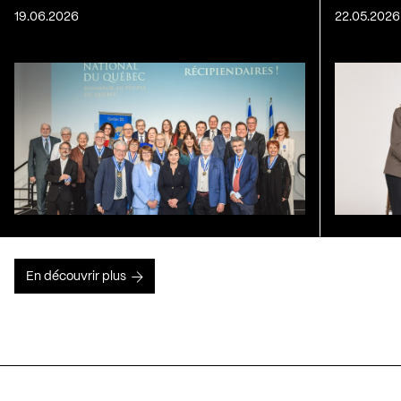
19.06.2026
22.05.2026
En découvrir plus