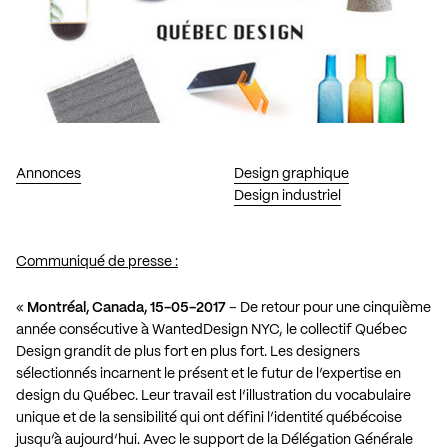
Annonces
Design graphique
Design industriel
Communiqué de presse :
«
Montréal, Canada, 15-05-2017
– De retour pour une cinquième
année consécutive à WantedDesign NYC, le collectif Québec
Design grandit de plus fort en plus fort. Les designers
sélectionnés incarnent le présent et le futur de l’expertise en
design du Québec. Leur travail est l’illustration du vocabulaire
unique et de la sensibilité qui ont défini l’identité québécoise
jusqu’à aujourd’hui. Avec le support de la Délégation Générale