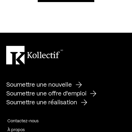
Soumettre une nouvelle
Soumettre une offre d'emploi
Soumettre une réalisation
Contactez-nous
À propos