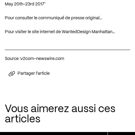
May 20th-23rd 2017″
Pour consulter le communiqué de presse original…
Pour visiter le site internet de WantedDesign Manhattan…
Source :
v2com-newswire.com
Partager l'article
Vous aimerez aussi ces
articles