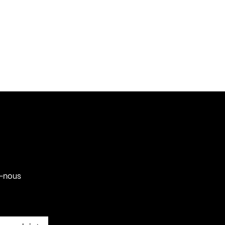
-nous