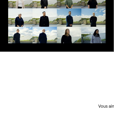
Vous aim