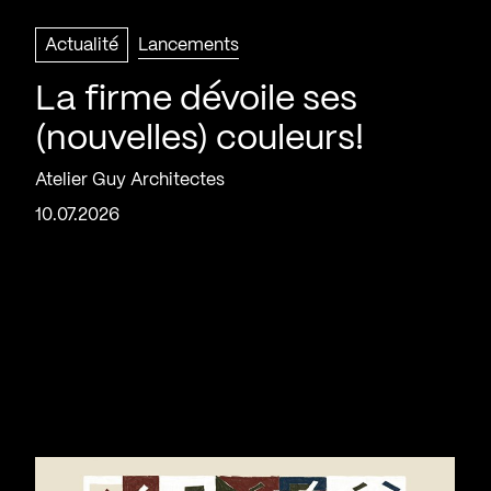
Actualité
Lancements
La firme dévoile ses
(nouvelles) couleurs!
Atelier Guy Architectes
10.07.2026