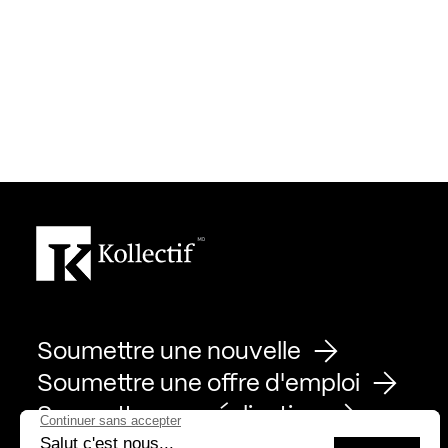
Soumettre une nouvelle
Soumettre une offre d'emploi
Soumettre une réalisation