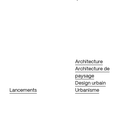
Architecture
Architecture de
paysage
Design urbain
Lancements
Urbanisme