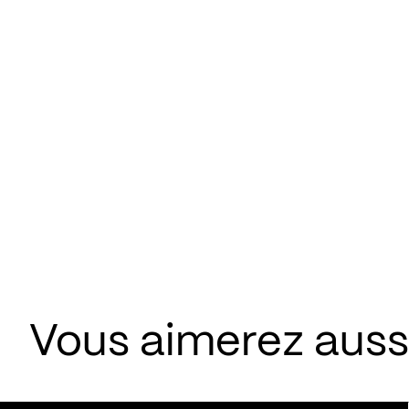
Vous aimerez aussi