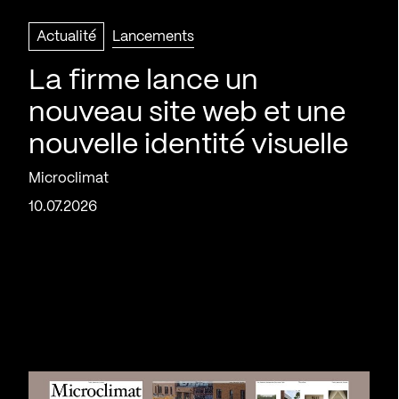
Actualité
Lancements
La firme lance un
nouveau site web et une
nouvelle identité visuelle
Microclimat
10.07.2026