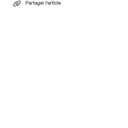
Partager l'article