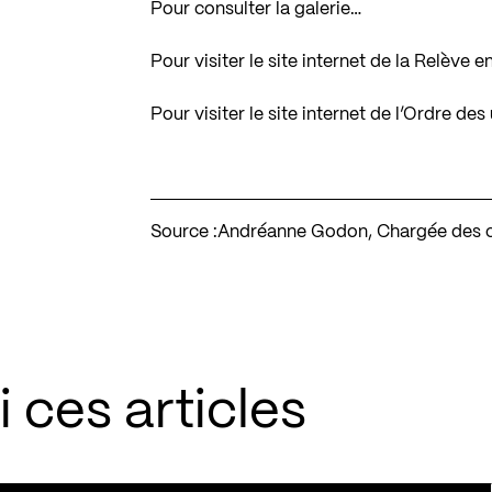
Pour consulter la galerie…
Pour visiter le site internet de la Relèv
Pour visiter le site internet de l’Ordre d
Source :
Andréanne Godon, Chargée des c
 ces articles