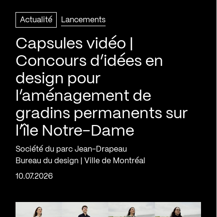
Actualité
Lancements
Capsules vidéo |
Concours d’idées en
design pour
l’aménagement de
gradins permanents sur
l’île Notre-Dame
Société du parc Jean-Drapeau
Bureau du design | Ville de Montréal
10.07.2026