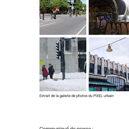
Extrait de la galerie de photos du PIXEL urbain