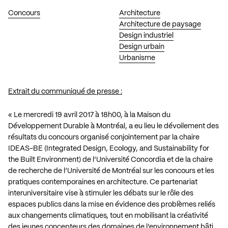
Concours
Architecture
Architecture de paysage
Design industriel
Design urbain
Urbanisme
Extrait du communiqué de presse :
« Le mercredi 19 avril 2017 à 18h00, à la Maison du
Développement Durable à Montréal, a eu lieu le dévoilement des
résultats du concours organisé conjointement par la chaire
IDEAS-BE (Integrated Design, Ecology, and Sustainability for
the Built Environment) de l’Université Concordia et de la chaire
de recherche de l’Université de Montréal sur les concours et les
pratiques contemporaines en architecture. Ce partenariat
interuniversitaire vise à stimuler les débats sur le rôle des
espaces publics dans la mise en évidence des problèmes reliés
aux changements climatiques, tout en mobilisant la créativité
des jeunes concepteurs des domaines de l’environnement bâti.