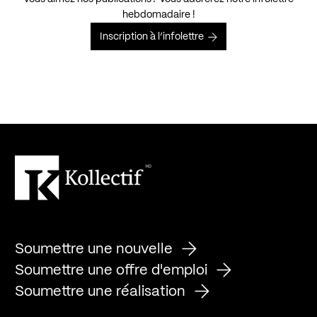
hebdomadaire !
Inscription à l’infolettre
Soumettre une nouvelle
Soumettre une offre d'emploi
Soumettre une réalisation