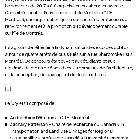
Le concours de 2017 a été organisé en collaboration avec le
Conseil régional de l’environnement de Montréal (CRE-
Montréal), une organisation qui se consacre à la protection de
l’environnement et à la promotion du développement durable
sur l’île de Montréal.
Il s’agissait de réfléchir à la dynamisation des espaces publics
autour de quatre arrêts de bus situés sur la rue Sherbrooke Est à
Montréal. Ce concours était ouvert aux étudiants et aux
diplômés de moins de 5 ans dans les domaines de l’architecture,
de la conception, du paysage et du design urbains.
[…]
Le jury était composé de :
André-Anne D’Amours
– CRE-Montréal
Zachary Patterson
– Chaire de recherche du Canada « in
Transportation and Land Use Linkages for Regional
Sustainability » professeur associé à l’Université Concordia