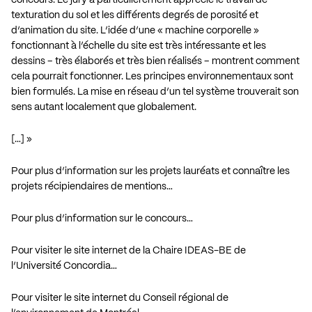
texturation du sol et les différents degrés de porosité et
d’animation du site. L’idée d’une « machine corporelle »
fonctionnant à l’échelle du site est très intéressante et les
dessins – très élaborés et très bien réalisés – montrent comment
cela pourrait fonctionner. Les principes environnementaux sont
bien formulés. La mise en réseau d’un tel système trouverait son
sens autant localement que globalement.
[…] »
Pour plus d’information sur les projets lauréats et connaître les
projets récipiendaires de mentions…
Pour plus d’information sur le concours…
Pour visiter le site internet de la Chaire IDEAS-BE de
l’Université Concordia…
Pour visiter le site internet du Conseil régional de