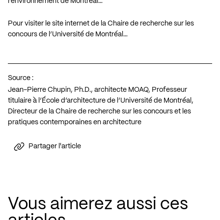
l’environnement de Montréal…
Pour visiter le site internet de la Chaire de recherche sur les
concours de l’Université de Montréal…
Source :
Jean-Pierre Chupin, Ph.D., architecte MOAQ, Professeur
titulaire à l’École d’architecture de l’Université de Montréal,
Directeur de la Chaire de recherche sur les concours et les
pratiques contemporaines en architecture
Partager l'article
Vous aimerez aussi ces