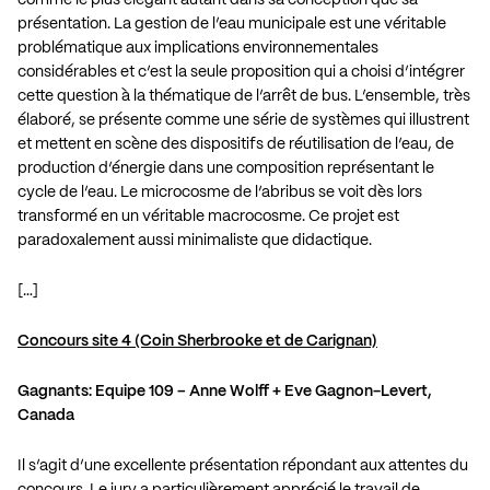
présentation. La gestion de l’eau municipale est une véritable
problématique aux implications environnementales
considérables et c’est la seule proposition qui a choisi d’intégrer
cette question à la thématique de l’arrêt de bus. L’ensemble, très
élaboré, se présente comme une série de systèmes qui illustrent
et mettent en scène des dispositifs de réutilisation de l’eau, de
production d’énergie dans une composition représentant le
cycle de l’eau. Le microcosme de l’abribus se voit dès lors
transformé en un véritable macrocosme. Ce projet est
paradoxalement aussi minimaliste que didactique.
[…]
Concours site 4 (Coin Sherbrooke et de Carignan)
Gagnants: Equipe 109 – Anne Wolff + Eve Gagnon-Levert,
Canada
Il s’agit d’une excellente présentation répondant aux attentes du
concours. Le jury a particulièrement apprécié le travail de