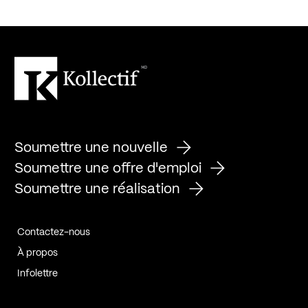
Soumettre une nouvelle
Soumettre une offre d'emploi
Soumettre une réalisation
Contactez-nous
À propos
Infolettre