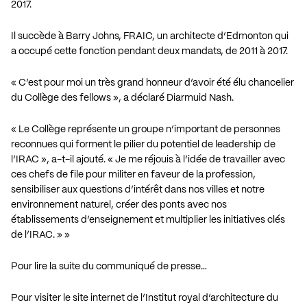
2017.
Il succède à Barry Johns, FRAIC, un architecte d’Edmonton qui
a occupé cette fonction pendant deux mandats, de 2011 à 2017.
« C’est pour moi un très grand honneur d’avoir été élu chancelier
du Collège des fellows », a déclaré Diarmuid Nash.
« Le Collège représente un groupe n’important de personnes
reconnues qui forment le pilier du potentiel de leadership de
l’IRAC », a-t-il ajouté. « Je me réjouis à l’idée de travailler avec
ces chefs de file pour militer en faveur de la profession,
sensibiliser aux questions d’intérêt dans nos villes et notre
environnement naturel, créer des ponts avec nos
établissements d’enseignement et multiplier les initiatives clés
de l’IRAC. » »
Pour lire la suite du communiqué de presse…
Pour visiter le site internet de l’Institut royal d’architecture du