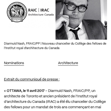
Diarmuid Nash, FRAIC/PP | Nouveau chancelier du Collège des fellows de
l’Institut royal d’architecture du Canada
Nominations
Architecture
Extrait du communiqué de presse :
«
OTTAWA, le 11 avril 2017
– Diarmuid Nash, FRAIC/PP, un
architecte de Toronto et ancien président de l’Institut royal
d’architecture du Canada (IRAC) a été élu chancelier du Collège
des fellows pour un mandat de trois ans commençant en mai