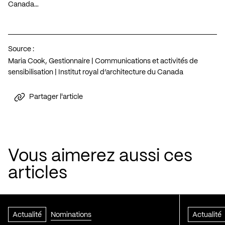
Canada…
Source :
Maria Cook, Gestionnaire | Communications et activités de
sensibilisation | Institut royal d’architecture du Canada
Partager l'article
Vous aimerez aussi ces
articles
Actualité
Nominations
Actualité