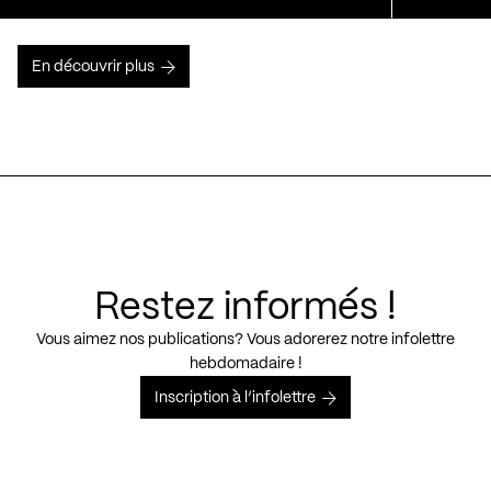
En découvrir plus
Restez informés !
Vous aimez nos publications? Vous adorerez notre infolettre
hebdomadaire !
Inscription à l’infolettre