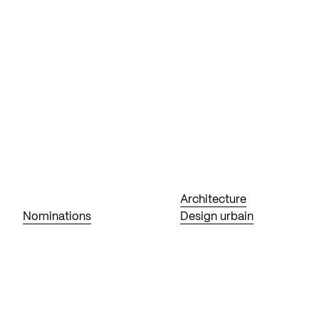
Architecture
Nominations
Design urbain