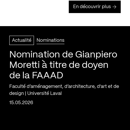
En découvrir plus
Actualité
Nominations
Nomination de Gianpiero
Moretti à titre de doyen
de la FAAAD
Faculté d’aménagement, d’architecture, d'art et de
design | Université Laval
15.05.2026