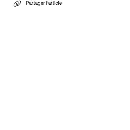
Partager l'article