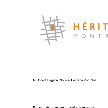
M. Robert Turgeon | Source: Héritage Montréal