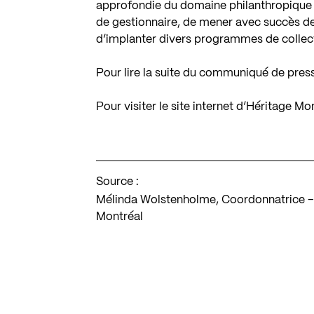
approfondie du domaine philanthropique 
de gestionnaire, de mener avec succès de
d’implanter divers programmes de collec
Pour lire la suite du communiqué de pres
Pour visiter le site internet d’Héritage Mo
Source :
Mélinda Wolstenholme, Coordonnatrice – 
Montréal