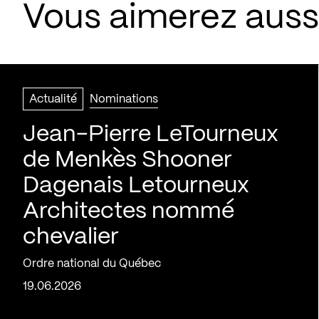
Vous aimerez aussi
Actualité
Nominations
Jean-Pierre LeTourneux
de Menkès Shooner
Dagenais Letourneux
Architectes nommé
chevalier
Ordre national du Québec
19.06.2026