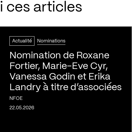
 ces articles
Actualité
Nominations
Nomination de Roxane
Fortier, Marie-Eve Cyr,
Vanessa Godin et Erika
Landry à titre d’associées
NFOE
22.05.2026