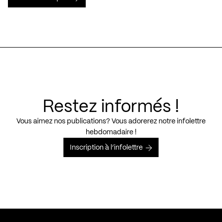
Restez informés !
Vous aimez nos publications? Vous adorerez notre infolettre
hebdomadaire !
Inscription à l’infolettre