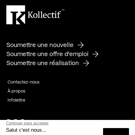
Soumettre une nouvelle
Soumettre une offre d'emploi
Soumettre une réalisation
Contactez-nous
À propos
Infolettre
Page Facebook de Kollectif
Page Instagram de Kollectif
Page Linkedin de Kollectif