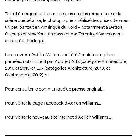
Talent émergent se faisant de plus en plus remarquer sur la
scène québécoise, le photographe a réalisé des prises de vues
un peu partout en Amérique du Nord – notamment à Detroit,
Chicago et New York, en passant par Toronto et Vancouver –
ainsi qu’au Portugal.
Les œuvres d’Adrien Williams ont été à maintes reprises
primées, notamment par Applied Arts (catégorie Architecture,
2016 et 2015) et Lux (catégories Architecture, 2016, et
Gastronomie, 2012). »
Pour consulter le communiqué de presse original…
Pour visiter la page Facebook d’Adrien Williams…
Pour visiter le nouveau site internet d’Adrien Williams…