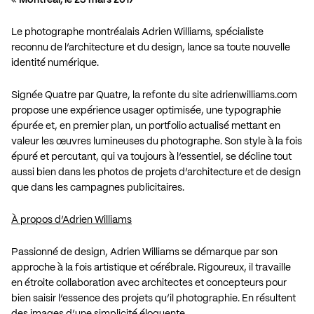
Le photographe montréalais Adrien Williams, spécialiste
reconnu de l’architecture et du design, lance sa toute nouvelle
identité numérique.
Signée Quatre par Quatre, la refonte du site
adrienwilliams.com
propose une expérience usager optimisée, une typographie
épurée et, en premier plan, un portfolio actualisé mettant en
valeur les œuvres lumineuses du photographe. Son style à la fois
épuré et percutant, qui va toujours à l’essentiel, se décline tout
aussi bien dans les photos de projets d’architecture et de design
que dans les campagnes publicitaires.
À propos d’Adrien Williams
Passionné de design, Adrien Williams se démarque par son
approche à la fois artistique et cérébrale. Rigoureux, il travaille
en étroite collaboration avec architectes et concepteurs pour
bien saisir l’essence des projets qu’il photographie. En résultent
des images d’une simplicité éloquente.