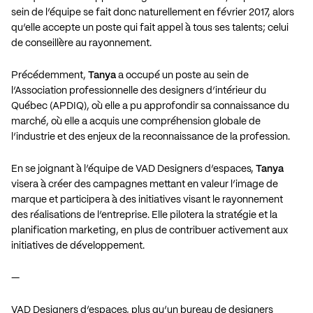
sein de l’équipe se fait donc naturellement en février 2017, alors
qu’elle accepte un poste qui fait appel à tous ses talents; celui
de conseillère au rayonnement.
Précédemment,
Tanya
a occupé un poste au sein de
l’Association professionnelle des designers d’intérieur du
Québec (APDIQ), où elle a pu approfondir sa connaissance du
marché, où elle a acquis une compréhension globale de
l’industrie et des enjeux de la reconnaissance de la profession.
En se joignant à l’équipe de VAD Designers d’espaces,
Tanya
visera à créer des campagnes mettant en valeur l’image de
marque et participera à des initiatives visant le rayonnement
des réalisations de l’entreprise. Elle pilotera la stratégie et la
planification marketing, en plus de contribuer activement aux
initiatives de développement.
—
VAD Designers d’espaces, plus qu’un bureau de designers