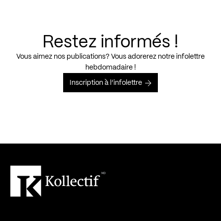
Restez informés !
Vous aimez nos publications? Vous adorerez notre infolettre
hebdomadaire !
Inscription à l’infolettre