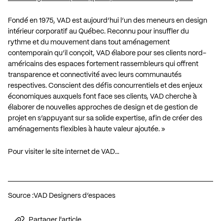
Fondé en 1975, VAD est aujourd’hui l’un des meneurs en design
intérieur corporatif au Québec. Reconnu pour insuffler du
rythme et du mouvement dans tout aménagement
contemporain qu’il conçoit, VAD élabore pour ses clients nord-
américains des espaces fortement rassembleurs qui offrent
transparence et connectivité avec leurs communautés
respectives. Conscient des défis concurrentiels et des enjeux
économiques auxquels font face ses clients, VAD cherche à
élaborer de nouvelles approches de design et de gestion de
projet en s’appuyant sur sa solide expertise, afin de créer des
aménagements flexibles à haute valeur ajoutée. »
Pour visiter le site internet de VAD…
Source :
VAD Designers d’espaces
Partager l'article