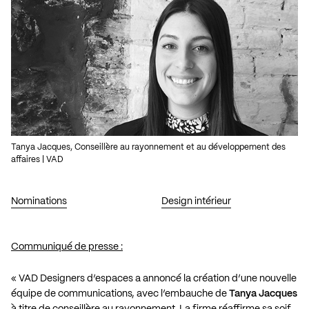
Tanya Jacques, Conseillère au rayonnement et au développement des
affaires | VAD
Nominations
Design intérieur
Communiqué de presse :
« VAD Designers d’espaces a annoncé la création d’une nouvelle
équipe de communications, avec l’embauche de
Tanya Jacques
à titre de conseillère au rayonnement. La firme réaffirme sa soif