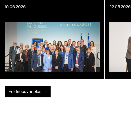
19.06.2026
22.05.2026
En découvrir plus