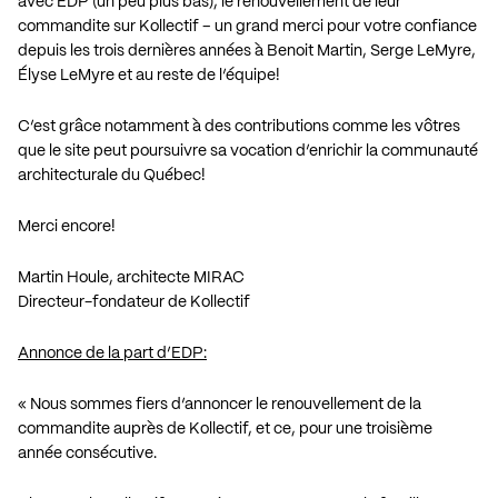
avec EDP (un peu plus bas), le renouvellement de leur
commandite sur Kollectif – un grand merci pour votre confiance
depuis les trois dernières années à Benoit Martin, Serge LeMyre,
Élyse LeMyre et au reste de l’équipe!
C’est grâce notamment à des contributions comme les vôtres
que le site peut poursuivre sa vocation d’enrichir la communauté
architecturale du Québec!
Merci encore!
Martin Houle, architecte MIRAC
Directeur-fondateur de Kollectif
Annonce de la part d’EDP:
« Nous sommes fiers d’annoncer le renouvellement de la
commandite auprès de Kollectif, et ce, pour une troisième
année consécutive.