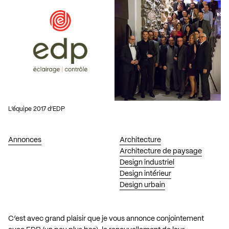
L’équipe 2017 d’EDP
Annonces
Architecture
Architecture de paysage
Design industriel
Design intérieur
Design urbain
C’est avec grand plaisir que je vous annonce conjointement