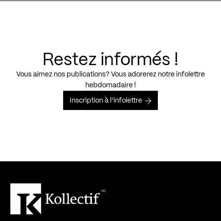
Restez informés !
Vous aimez nos publications? Vous adorerez notre infolettre
hebdomadaire !
Inscription à l’infolettre