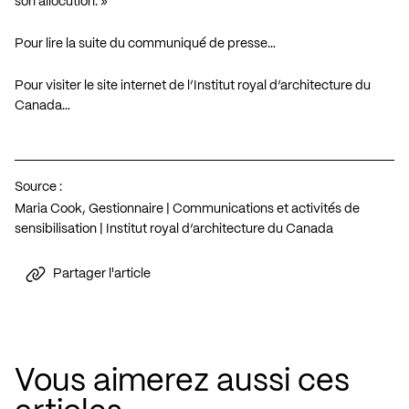
son allocution. »
Pour lire la suite du communiqué de presse…
Pour visiter le site internet de l’Institut royal d’architecture du
Canada…
Source :
Maria Cook, Gestionnaire | Communications et activités de
sensibilisation | Institut royal d’architecture du Canada
Partager l'article
Vous aimerez aussi ces