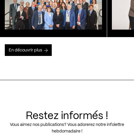
En découvrir plus
Restez informés !
Vous aimez nos publications? Vous adorerez notre infolettre
hebdomadaire !