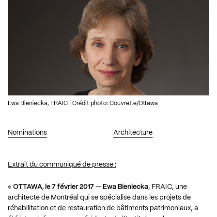
Ewa Bieniecka, FRAIC | Crédit photo: Couvrette/Ottawa
Nominations
Architecture
Extrait du communiqué de presse :
«
OTTAWA, le 7 février 2017
—
Ewa Bieniecka
, FRAIC, une
architecte de Montréal qui se spécialise dans les projets de
réhabilitation et de restauration de bâtiments patrimoniaux, a