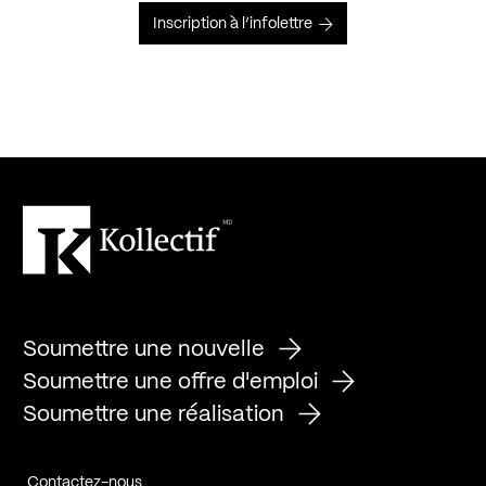
Inscription à l’infolettre
Soumettre une nouvelle
Soumettre une offre d'emploi
Soumettre une réalisation
Contactez-nous