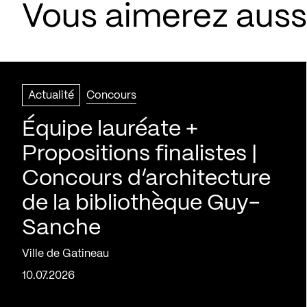
Vous aimerez aussi
Actualité
Concours
Équipe lauréate +
Propositions finalistes |
Concours d’architecture
de la bibliothèque Guy-
Sanche
Ville de Gatineau
10.07.2026