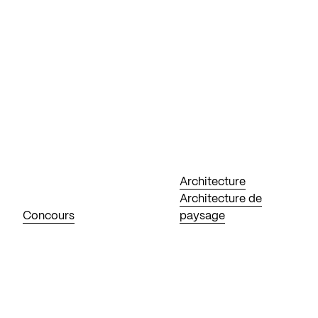
Architecture
Architecture de
Concours
paysage