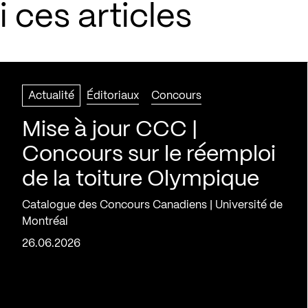
 ces articles
Actualité
Éditoriaux
Concours
Mise à jour CCC |
Concours sur le réemploi
de la toiture Olympique
Catalogue des Concours Canadiens | Université de
Montréal
26.06.2026