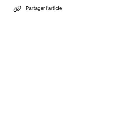
Partager l'article