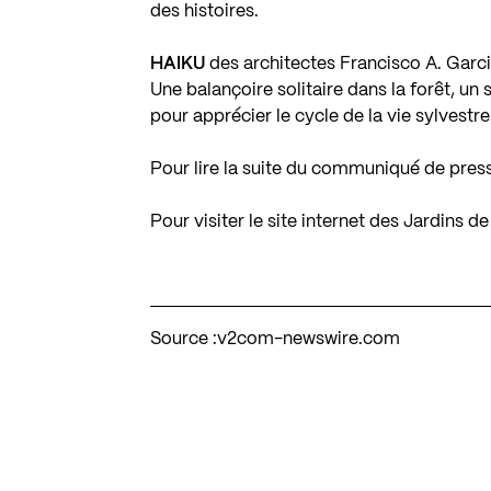
des histoires.
HAIKU
des architectes Francisco A. Garc
Une balançoire solitaire dans la forêt, un
pour apprécier le cycle de la vie sylvestre
Pour lire la suite du communiqué de pres
Pour visiter le site internet des Jardins d
Source :
v2com-newswire.com