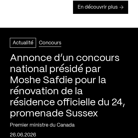
En découvrir plus
Actualité
Concours
Annonce d’un concours
national présidé par
Moshe Safdie pour la
rénovation de la
résidence officielle du 24,
promenade Sussex
Premier ministre du Canada
26.06.2026