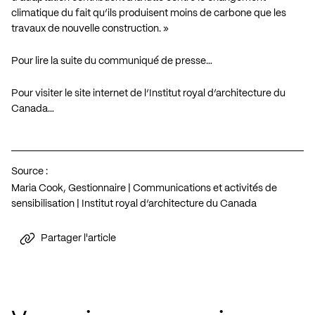
climatique du fait qu’ils produisent moins de carbone que les
travaux de nouvelle construction. »
Pour lire la suite du communiqué de presse…
Pour visiter le site internet de l’Institut royal d’architecture du
Canada…
Source :
Maria Cook, Gestionnaire | Communications et activités de
sensibilisation | Institut royal d’architecture du Canada
Partager l'article