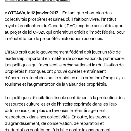
«
OTTAWA, le 12 janvier 2017
– En tant que champion des
collectivités prospères et saines où il fait bon vivre, l’Institut
royal d’architecture du Canada (IRAC) exprime son solide appui
au projet de loi C-323 qui créerait un crédit d’impôt fédéral pour
la réhabilitation de propriétés historiques reconnues.
L’IRAC croit que le gouvernement fédéral doit jouer un rôle de
leadership important en matière de conservation du patrimoine.
Les politiques qui favorisent la préservation et la réutilisation de
propriétés historiques ont prouvé qu’elles entraînaient
d’énormes retombées par le maintien et la création d’emplois, le
tourisme et l’augmentation de la valeur des propriétés.
Les politiques d’incitation fiscale contribuent à la protection des
ressources culturelles et de l’histoire exprimée dans les lieux
patrimoniaux, en plus de favoriser le réaménagement
respectueux dans nos collectivités. En outre, les travaux
d’agrandissement, de conservation, de réparation et
d’adaptation contribuent à la lutte contre le changement