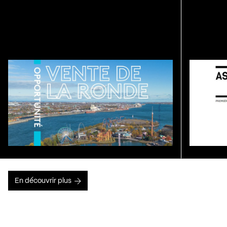
En découvrir plus