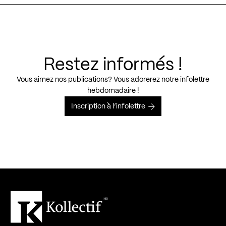
Restez informés !
Vous aimez nos publications? Vous adorerez notre infolettre
hebdomadaire !
Inscription à l’infolettre