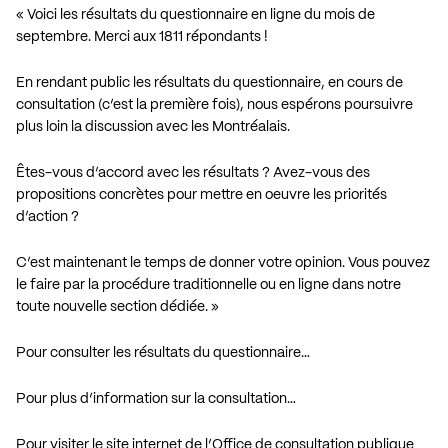
« Voici les résultats du questionnaire en ligne du mois de
septembre. Merci aux 1811 répondants !
En rendant public les résultats du questionnaire, en cours de
consultation (c’est la première fois), nous espérons poursuivre
plus loin la discussion avec les Montréalais.
Êtes-vous d’accord avec les résultats ? Avez-vous des
propositions concrètes pour mettre en oeuvre les priorités
d’action ?
C’est maintenant le temps de donner votre opinion. Vous pouvez
le faire par la procédure traditionnelle ou en ligne dans notre
toute nouvelle section dédiée. »
Pour consulter les résultats du questionnaire…
Pour plus d’information sur la consultation…
Pour visiter le site internet de l’Office de consultation publique