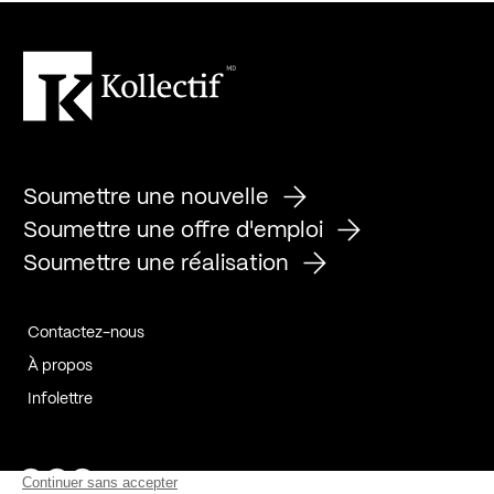
Soumettre une nouvelle
Soumettre une offre d'emploi
Soumettre une réalisation
Contactez-nous
À propos
Infolettre
Page Facebook de Kollectif
Page Instagram de Kollectif
Page Linkedin de Kollectif