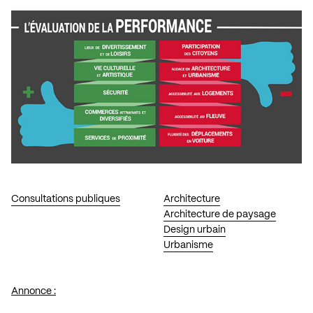
Consultations publiques
Architecture
Architecture de paysage
Design urbain
Urbanisme
Annonce :