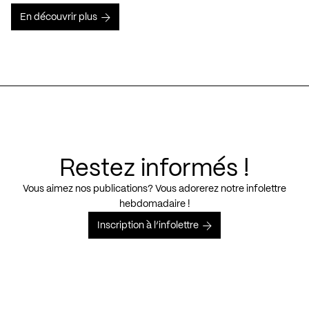
En découvrir plus
Restez informés !
Vous aimez nos publications? Vous adorerez notre infolettre
hebdomadaire !
Inscription à l’infolettre