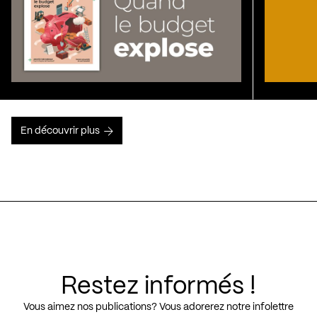
En découvrir plus
Restez informés !
Vous aimez nos publications? Vous adorerez notre infolettre