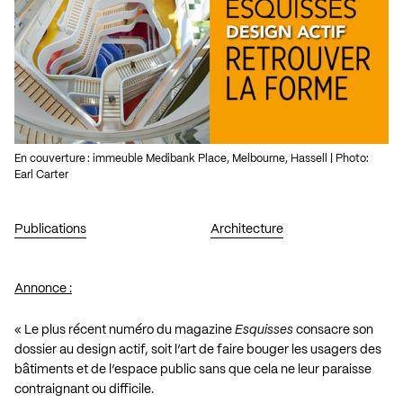
En couverture : immeuble Medibank Place, Melbourne, Hassell | Photo:
Earl Carter
Publications
Architecture
Annonce :
« Le plus récent numéro du magazine
Esquisses
consacre son
dossier au design actif, soit l’art de faire bouger les usagers des
bâtiments et de l’espace public sans que cela ne leur paraisse
contraignant ou difficile.