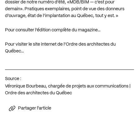
dossier de notre numéro d’été, «
MDB/BIM — c’est pour
demain
». Pratiques exemplaires, point de vue des donneurs
d’ouvrage, état de l’implantation au Québec, tout y est. »
Pour consulter l’édition complète du magazine…
Pour visiter le site internet de l’Ordre des architectes du
Québec…
Source :
Véronique Bourbeau, chargée de projets aux communications |
Ordre des architectes du Québec
Partager l'article