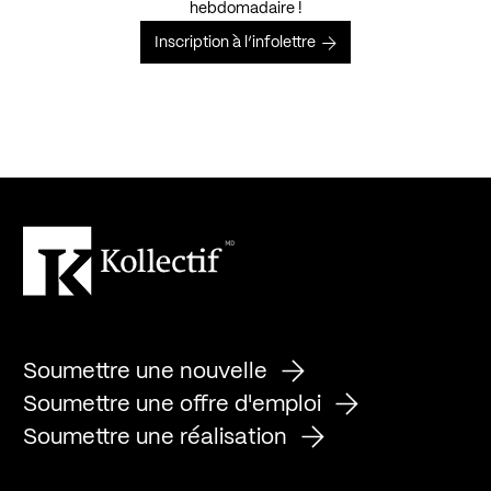
hebdomadaire !
Inscription à l’infolettre
Soumettre une nouvelle
Soumettre une offre d'emploi
Soumettre une réalisation