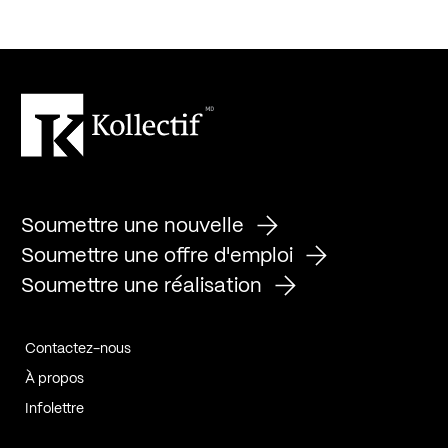
Soumettre une nouvelle
Soumettre une offre d'emploi
Soumettre une réalisation
Contactez-nous
À propos
Infolettre