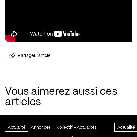
Partager l'article
Vous aimerez aussi ces
articles
Actualité
Annonces
Kollectif - Actualités
Actualité