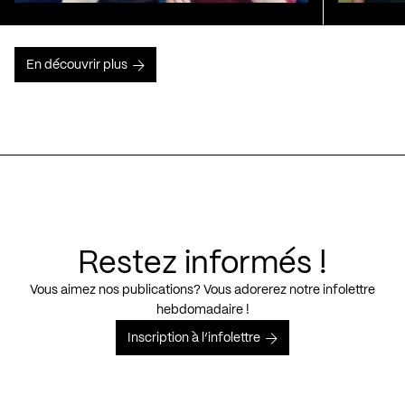
En découvrir plus
Restez informés !
Vous aimez nos publications? Vous adorerez notre infolettre
hebdomadaire !
Inscription à l’infolettre