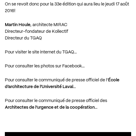
On se revoit donc pour la 33e édition qui aura lieu le jeudi 17 août
2016!
Martin Houle
, architecte MIRAC
Directeur-fondateur de Kollectif
Directeur du TGAQ
Pour visiter le site internet du TGAQ…
Pour consulter les photos sur Facebook…
Pour consulter le communiqué de presse officiel de l’
École
d’architecture de l’Université Laval
…
Pour consulter le communiqué de presse officiel des
Architectes de l’urgence et de la coopération
…