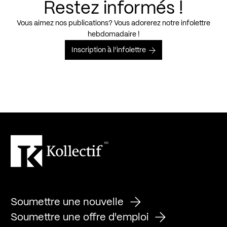
Restez informés !
Vous aimez nos publications? Vous adorerez notre infolettre
hebdomadaire !
Inscription à l’infolettre
Soumettre une nouvelle
Soumettre une offre d'emploi