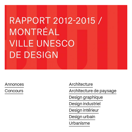
Annonces
Architecture
Concours
Architecture de paysage
Design graphique
Design industriel
Design intérieur
Design urbain
Urbanisme