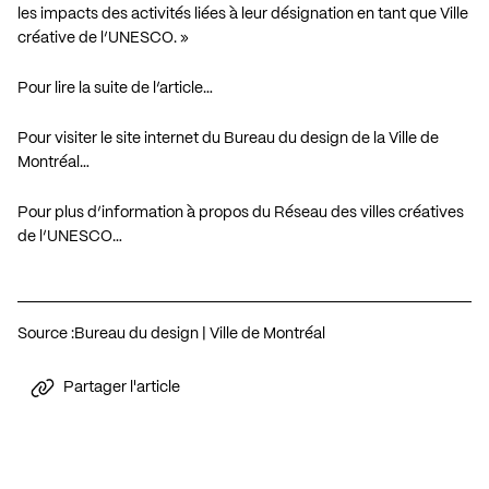
les impacts des activités liées à leur désignation en tant que Ville
créative de l’UNESCO. »
Pour lire la suite de l’article…
Pour visiter le site internet du Bureau du design de la Ville de
Montréal…
Pour plus d’information à propos du Réseau des villes créatives
de l’UNESCO…
Source :
Bureau du design | Ville de Montréal
Partager l'article