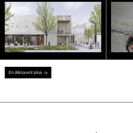
En découvrir plus