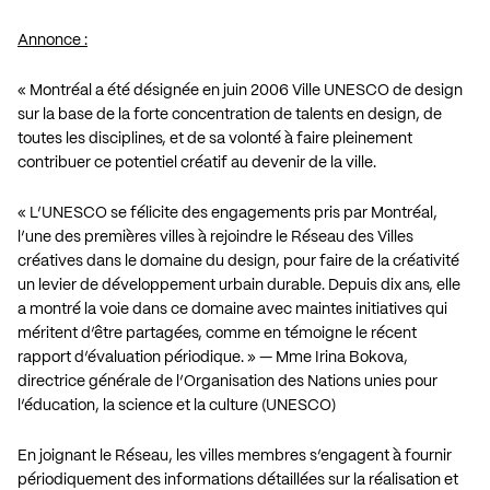
Annonce :
« Montréal a été désignée en juin 2006 Ville UNESCO de design
sur la base de la forte concentration de talents en design, de
toutes les disciplines, et de sa volonté à faire pleinement
contribuer ce potentiel créatif au devenir de la ville.
« L’UNESCO se félicite des engagements pris par Montréal,
l’une des premières villes à rejoindre le Réseau des Villes
créatives dans le domaine du design, pour faire de la créativité
un levier de développement urbain durable. Depuis dix ans, elle
a montré la voie dans ce domaine avec maintes initiatives qui
méritent d’être partagées, comme en témoigne le récent
rapport d’évaluation périodique. » — Mme Irina Bokova,
directrice générale de l’Organisation des Nations unies pour
l’éducation, la science et la culture (UNESCO)
En joignant le Réseau, les villes membres s’engagent à fournir
périodiquement des informations détaillées sur la réalisation et