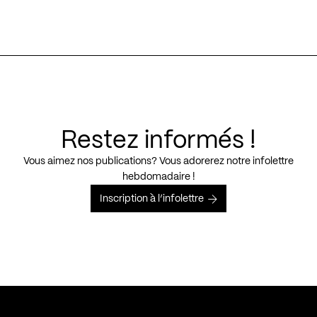
Restez informés !
Vous aimez nos publications? Vous adorerez notre infolettre
hebdomadaire !
Inscription à l’infolettre