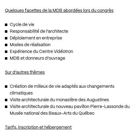
Quelques facettes de la MDB abordées lors du congrès
Cycle de vie
Responsabilité de l’architecte
Déploiement en entreprise
Modes de réalisation
Expérience du Centre Vidéotron
MDB et donneurs d’ouvrage
Sur d’autres thèmes
Création de milieux de vie adaptés aux changements
climatiques
Visite architecturale du monastère des Augustines
Visite architecturale du nouveau pavillon Pierre-Lassonde du
Musée national des Beaux-Arts du Québec
Tarifs, inscription et hébergement