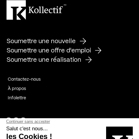
Soumettre une nouvelle
Soumettre une offre d'emploi
Soumettre une réalisation
Contactez-nous
À propos
Infolettre
Page Facebook de Kollectif
Page Instagram de Kollectif
Page Linkedin de Kollectif