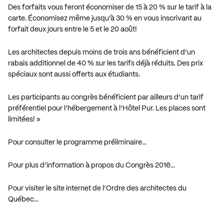
Des forfaits vous feront économiser de 15 à 20 % sur le tarif à la
carte. Économisez même jusqu’à 30 % en vous inscrivant au
forfait deux jours entre le 5 et le 20 août!
Les architectes depuis moins de trois ans bénéficient d’un
rabais additionnel de 40 % sur les tarifs déjà réduits. Des prix
spéciaux sont aussi offerts aux étudiants.
Les participants au congrès bénéficient par ailleurs d’un tarif
préférentiel pour l’hébergement à l’Hôtel Pur. Les places sont
limitées! »
Pour consulter le programme préliminaire…
Pour plus d’information à propos du Congrès 2016…
Pour visiter le site internet de l’Ordre des architectes du
Québec…