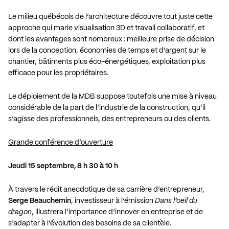
Le milieu québécois de l’architecture découvre tout juste cette
approche qui marie visualisation 3D et travail collaboratif, et
dont les avantages sont nombreux : meilleure prise de décision
lors de la conception, économies de temps et d’argent sur le
chantier, bâtiments plus éco-énergétiques, exploitation plus
efficace pour les propriétaires.
Le déploiement de la MDB suppose toutefois une mise à niveau
considérable de la part de l’industrie de la construction, qu’il
s’agisse des professionnels, des entrepreneurs ou des clients.
Grande conférence d’ouverture
Jeudi 15 septembre, 8 h 30 à 10 h
À travers le récit anecdotique de sa carrière d’entrepreneur,
Serge Beauchemin
, investisseur à l’émission
Dans l’oeil du
dragon
, illustrera l’importance d’innover en entreprise et de
s’adapter à l’évolution des besoins de sa clientèle.