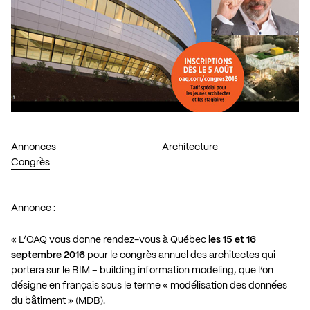
Annonces
Architecture
Congrès
Annonce :
« L’OAQ vous donne rendez-vous à Québec
les 15 et 16
septembre 2016
pour le congrès annuel des architectes qui
portera sur le BIM – building information modeling, que l’on
désigne en français sous le terme « modélisation des données
du bâtiment » (MDB).