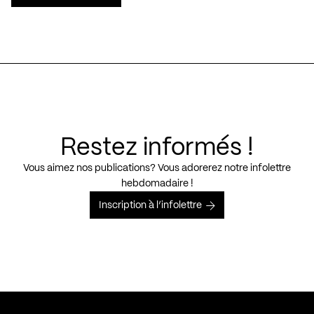
Restez informés !
Vous aimez nos publications? Vous adorerez notre infolettre
hebdomadaire !
Inscription à l’infolettre