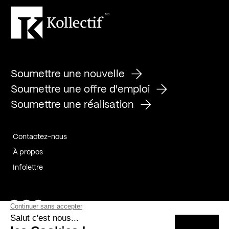
Soumettre une nouvelle
Soumettre une offre d'emploi
Soumettre une réalisation
Contactez-nous
À propos
Infolettre
Page Facebook de Kollectif
Page Instagram de Kollectif
Page Linkedin de Kollectif