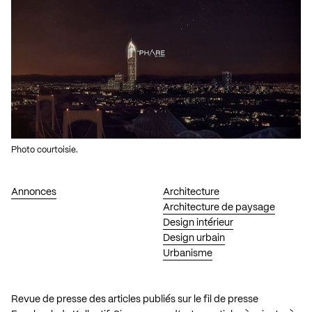
Photo courtoisie.
Annonces
Architecture
Architecture de paysage
Design intérieur
Design urbain
Urbanisme
Revue de presse des articles publiés sur le fil de presse