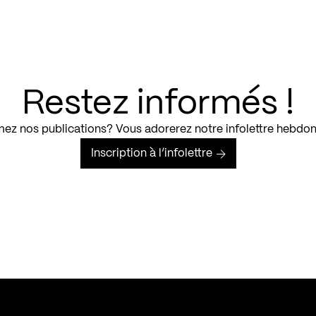
Restez informés !
ez nos publications? Vous adorerez notre infolettre hebdo
Inscription à l’infolettre