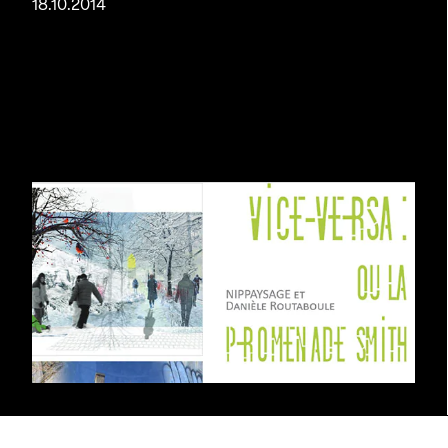
18.10.2014