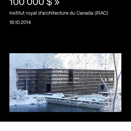
100 000 $ »
Institut royal d'architecture du Canada (IRAC)
18.10.2014