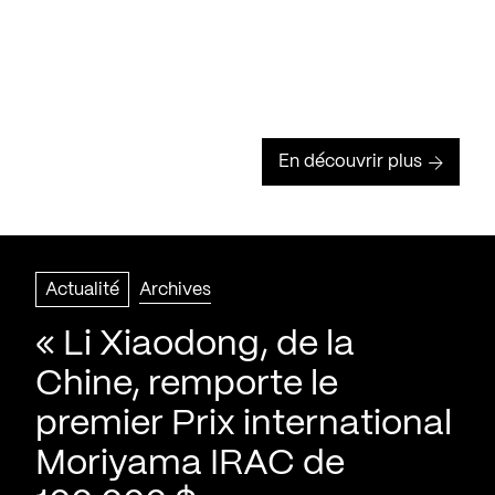
En découvrir plus
Actualité
Archives
« Li Xiaodong, de la
Chine, remporte le
premier Prix international
Moriyama IRAC de