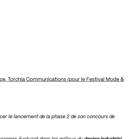
ice, Torchia Communications (pour le Festival Mode &
ncer le lancement de la phase 2 de son concours de