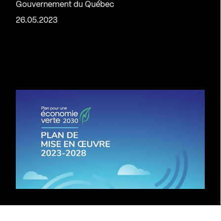
Gouvernement du Québec
26.05.2023