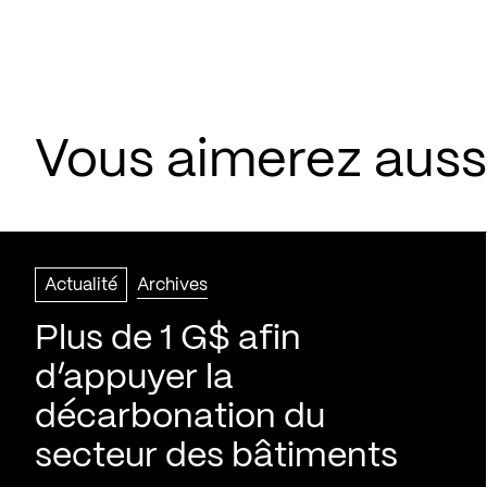
Vous aimerez aussi
Actualité
Archives
Plus de 1 G$ afin
d’appuyer la
décarbonation du
secteur des bâtiments