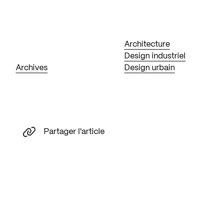
Architecture
Design industriel
Archives
Design urbain
Partager l'article