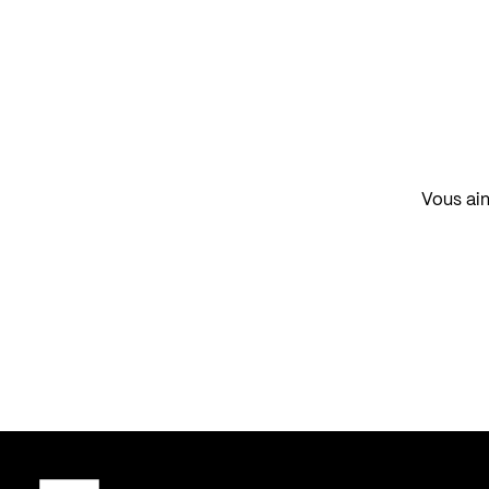
Vous aim