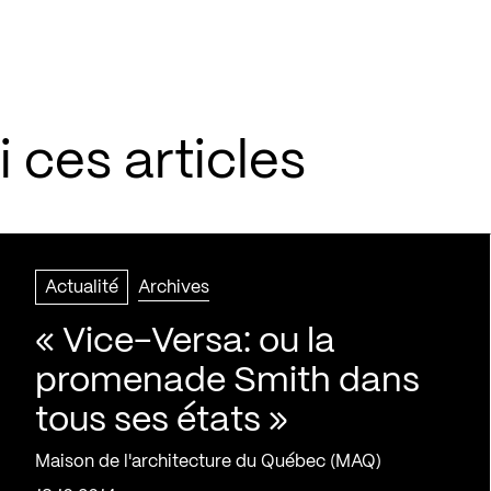
 ces articles
Actualité
Archives
« Vice-Versa: ou la
promenade Smith dans
tous ses états »
Maison de l'architecture du Québec (MAQ)