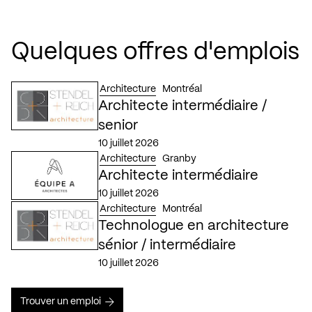
Quelques offres d'emplois
Architecture
Montréal
Architecte intermédiaire /
senior
10 juillet 2026
Architecture
Granby
Architecte intermédiaire
10 juillet 2026
Architecture
Montréal
Technologue en architecture
sénior / intermédiaire
10 juillet 2026
Trouver un emploi