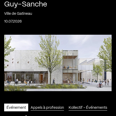
Guy-Sanche
Ville de Gatineau
10.07.2026
Événement
Appels à profession
Kollectif - Événements