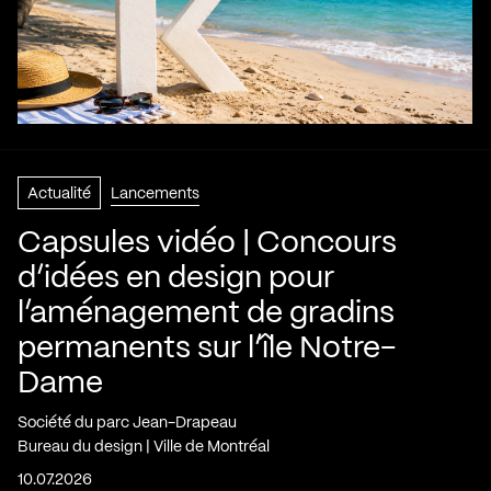
Actualité
Lancements
Capsules vidéo | Concours
d’idées en design pour
l’aménagement de gradins
permanents sur l’île Notre-
Dame
Société du parc Jean-Drapeau
Bureau du design | Ville de Montréal
10.07.2026