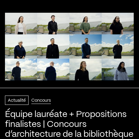
Actualité
Concours
Équipe lauréate + Propositions
finalistes | Concours
d’architecture de la bibliothèque