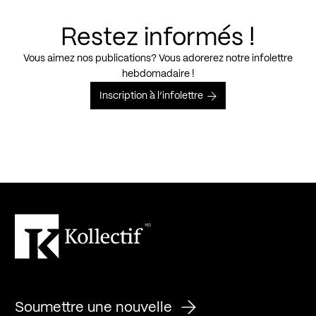
Restez informés !
Vous aimez nos publications? Vous adorerez notre infolettre
hebdomadaire !
Inscription à l’infolettre
Soumettre une nouvelle