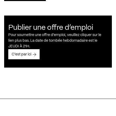
Publier une offre d’emploi
Pour soumettre une offre d'emploi, veuillez cliquer sur le
lien plus bas. La date de tombée hebdomadaire est le
JEUDI À 21H.
C'est par ici