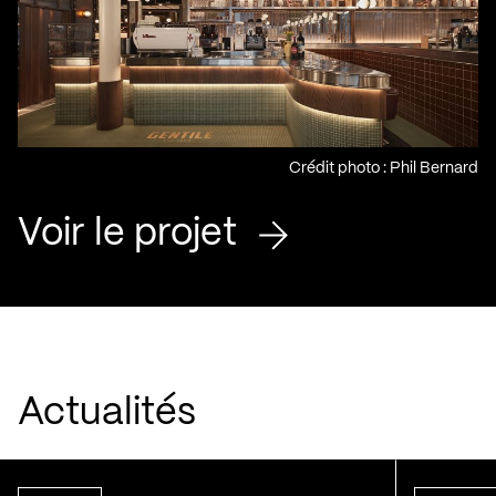
Crédit photo : Phil Bernard
Voir le projet
Actualités