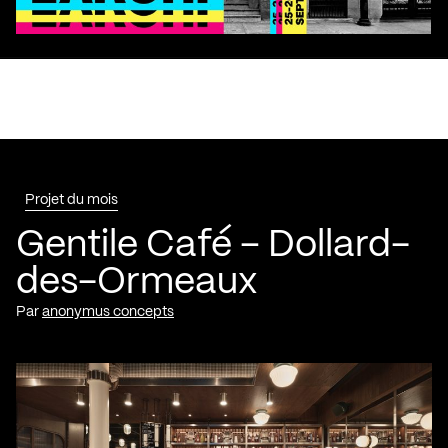
Projet du mois
Gentile Café – Dollard-
des-Ormeaux
Par
anonymus concepts