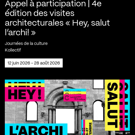
Appel à participation | 4e
édition des visites
architecturales « Hey, salut
l’archi! »
Journées de la culture
Kollectif
12 juin 2026 - 28 août 2026