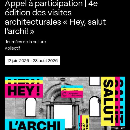
Appel à participation | 4e
édition des visites
architecturales « Hey, salut
l’archi! »
Journées de la culture
Kollectif
12 juin 2026 - 28 août 2026