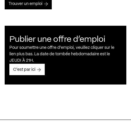
Trouver un emploi
Publier une offre d’emploi
Pour soumettre une offre d'emploi, veuillez cliquer sur le
lien plus bas. La date de tombée hebdomadaire est le
JEUDI À 21H.
C'est par ici