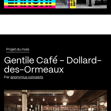
Projet du mois
Gentile Café – Dollard-
des-Ormeaux
Par
anonymus concepts