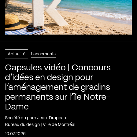
Actualité
Lancements
Capsules vidéo | Concours
d’idées en design pour
l’aménagement de gradins
permanents sur l’île Notre-
Dame
Société du parc Jean-Drapeau
Bureau du design | Ville de Montréal
10.07.2026