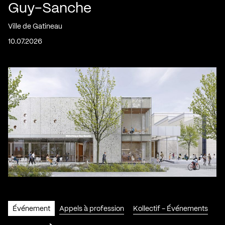
Guy-Sanche
Ville de Gatineau
10.07.2026
Événement
Appels à profession
Kollectif - Événements