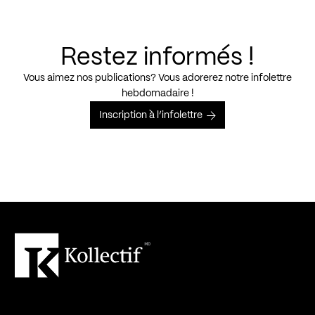
Restez informés !
Vous aimez nos publications? Vous adorerez notre infolettre
hebdomadaire !
Inscription à l’infolettre