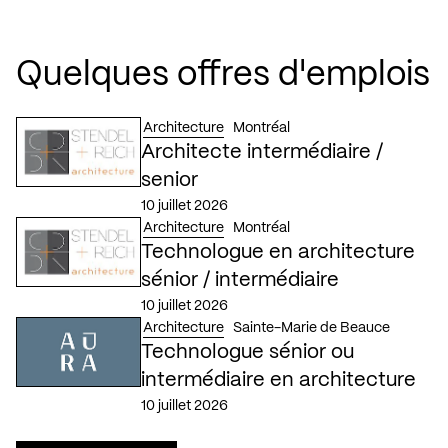
Quelques offres d'emplois
Architecture
Montréal
Architecte intermédiaire /
senior
10 juillet 2026
Architecture
Montréal
Technologue en architecture
sénior / intermédiaire
10 juillet 2026
Architecture
Sainte-Marie de Beauce
Technologue sénior ou
intermédiaire en architecture
10 juillet 2026