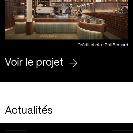
Crédit photo : Phil Bernard
Voir le projet
Actualités