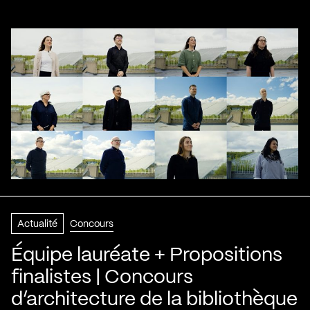
Actualité
Concours
Équipe lauréate + Propositions
finalistes | Concours
d’architecture de la bibliothèque