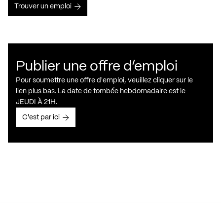
Trouver un emploi
Publier une offre d’emploi
Pour soumettre une offre d'emploi, veuillez cliquer sur le
lien plus bas. La date de tombée hebdomadaire est le
JEUDI À 21H.
C'est par ici