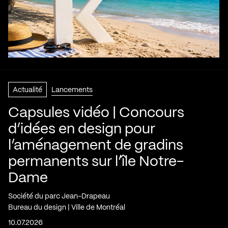
Actualité
Lancements
Capsules vidéo | Concours
d’idées en design pour
l’aménagement de gradins
permanents sur l’île Notre-
Dame
Société du parc Jean-Drapeau
Bureau du design | Ville de Montréal
10.07.2026