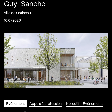
Guy-Sanche
Ville de Gatineau
10.07.2026
Événement
Appels à profession
Kollectif - Événements