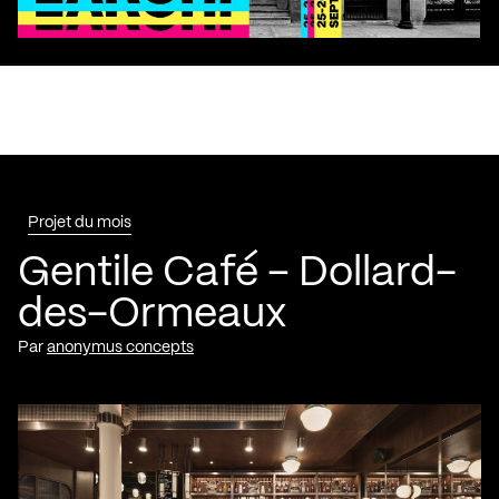
Projet du mois
Gentile Café – Dollard-
des-Ormeaux
Par
anonymus concepts