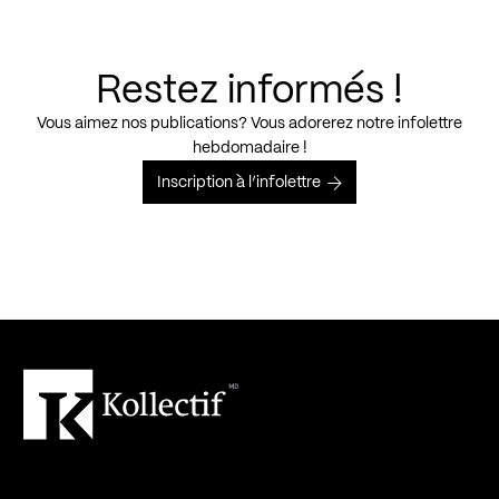
Restez informés !
Vous aimez nos publications? Vous adorerez notre infolettre
hebdomadaire !
Inscription à l’infolettre