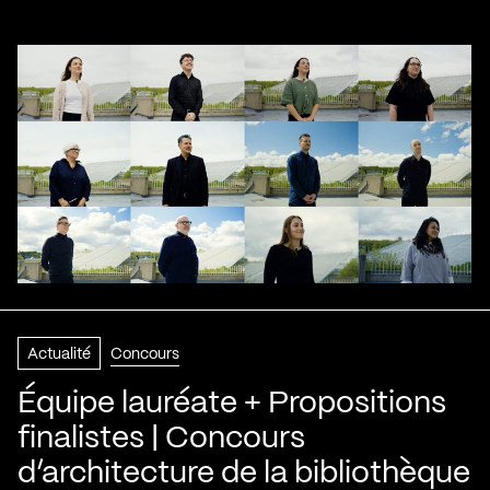
Actualité
Concours
Équipe lauréate + Propositions
finalistes | Concours
d’architecture de la bibliothèque