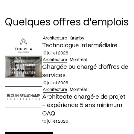
Quelques offres d'emplois
Architecture
Granby
Technologue intermédiaire
10 juillet 2026
Architecture
Montréal
Chargée ou chargé d’offres de
services
10 juillet 2026
Architecture
Montréal
Architecte chargé·e de projet
– expérience 5 ans minimum
OAQ
10 juillet 2026