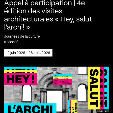
Appel à participation | 4e
édition des visites
architecturales « Hey, salut
l’archi! »
Journées de la culture
Kollectif
12 juin 2026 - 28 août 2026