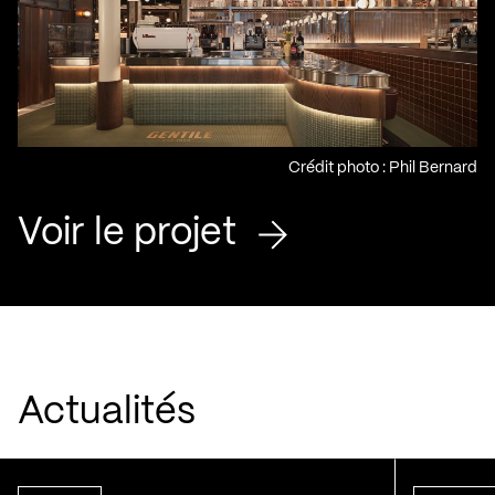
Crédit photo : Phil Bernard
Voir le projet
Actualités