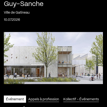
Guy-Sanche
Ville de Gatineau
10.07.2026
Événement
Appels à profession
Kollectif - Événements