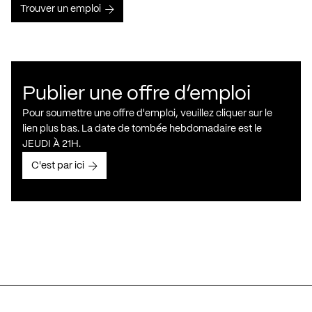
Trouver un emploi
Publier une offre d’emploi
Pour soumettre une offre d'emploi, veuillez cliquer sur le
lien plus bas. La date de tombée hebdomadaire est le
JEUDI À 21H.
C'est par ici