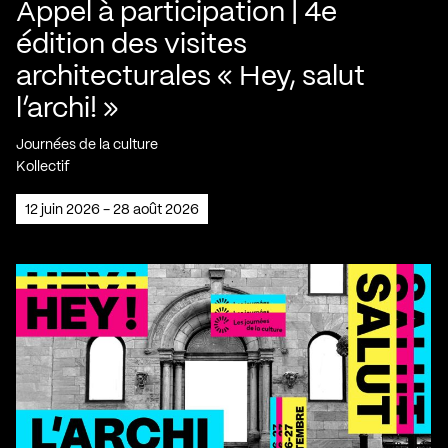
Appel à participation | 4e
édition des visites
architecturales « Hey, salut
l’archi! »
Journées de la culture
Kollectif
12 juin 2026 - 28 août 2026