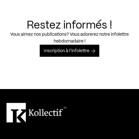
Restez informés !
Vous aimez nos publications? Vous adorerez notre infolettre
hebdomadaire !
Inscription à l’infolettre