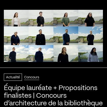
Actualité
Concours
Équipe lauréate + Propositions
finalistes | Concours
d’architecture de la bibliothèque