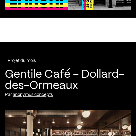
Projet du mois
Gentile Café – Dollard-
des-Ormeaux
Par
anonymus concepts