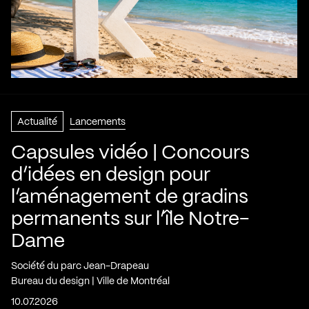
Actualité
Lancements
Capsules vidéo | Concours
d’idées en design pour
l’aménagement de gradins
permanents sur l’île Notre-
Dame
Société du parc Jean-Drapeau
Bureau du design | Ville de Montréal
10.07.2026