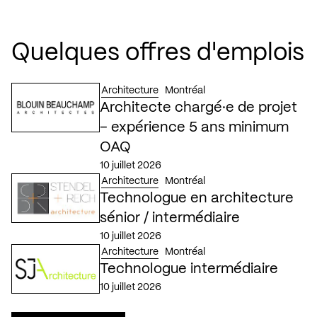
Quelques offres d'emplois
Architecture
Montréal
Architecte chargé·e de projet
– expérience 5 ans minimum
OAQ
10 juillet 2026
Architecture
Montréal
Technologue en architecture
sénior / intermédiaire
10 juillet 2026
Architecture
Montréal
Technologue intermédiaire
10 juillet 2026