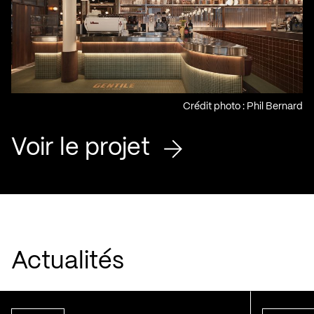
Crédit photo : Phil Bernard
Voir le projet
Actualités